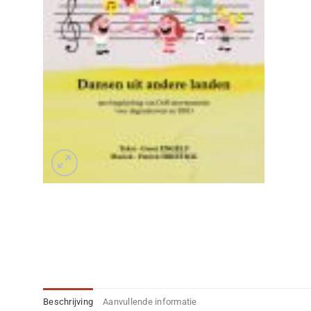
Beschrijving
Aanvullende informatie