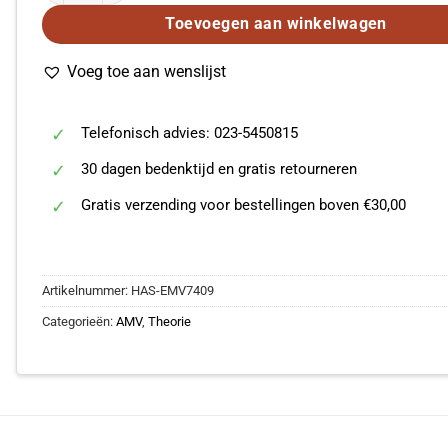
Toevoegen aan winkelwagen
Voeg toe aan wenslijst
Telefonisch advies: 023-5450815
30 dagen bedenktijd en gratis retourneren
Gratis verzending voor bestellingen boven €30,00
Artikelnummer:
HAS-EMV7409
Categorieën:
AMV
,
Theorie