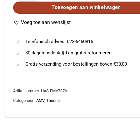
Toevoegen aan winkelwagen
Voeg toe aan wenslijst
Telefonisch advies: 023-5450815
30 dagen bedenktijd en gratis retourneren
Gratis verzending voor bestellingen boven €30,00
Artikelnummer:
HAS-EMV7376
Categorieën:
AMV
,
Theorie