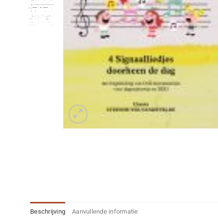
Beschrijving
Aanvullende informatie