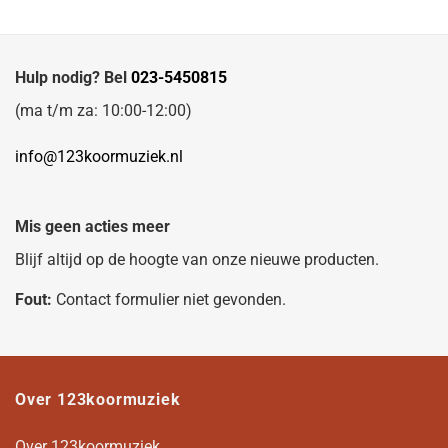
Hulp nodig? Bel
023-5450815
(ma t/m za: 10:00-12:00)
info@123koormuziek.nl
Mis geen acties meer
Blijf altijd op de hoogte van onze nieuwe producten.
Fout:
Contact formulier niet gevonden.
Over 123koormuziek
Over 123koormuziek