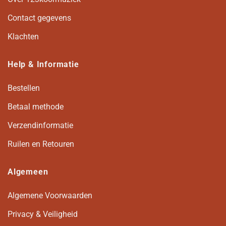
Contact gegevens
Klachten
Help & Informatie
Bestellen
Betaal methode
Verzendinformatie
Ruilen en Retouren
Algemeen
Algemene Voorwaarden
Privacy & Veiligheid