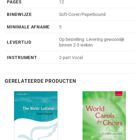
PAGES
12
BINDWIJZE
Soft-Cover/Paperbound
MINIMALE AFNAME
5
Op bestelling. Levering gewoonlijk
LEVERTIJD
binnen 2-3 weken
INSTRUMENT
2-part Vocal
GERELATEERDE PRODUCTEN