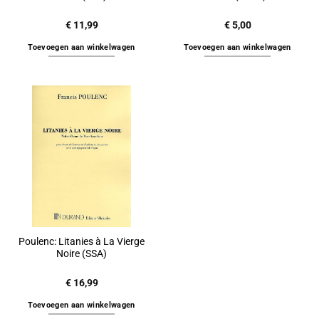
€
11,99
€
5,00
Toevoegen aan winkelwagen
Toevoegen aan winkelwagen
Poulenc: Litanies à La Vierge
Noire (SSA)
€
16,99
Toevoegen aan winkelwagen