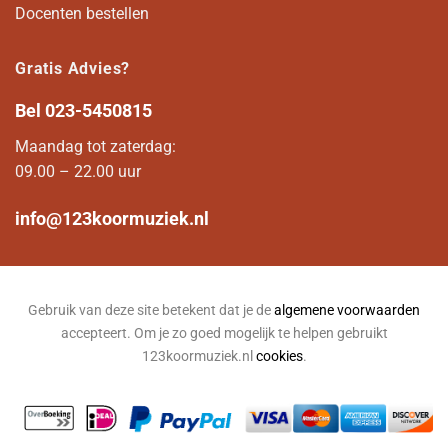
Docenten bestellen
Gratis Advies?
Bel
023-5450815
Maandag tot zaterdag:
09.00 – 22.00 uur
info@123koormuziek.nl
Gebruik van deze site betekent dat je de
algemene voorwaarden
accepteert. Om je zo goed mogelijk te helpen gebruikt
123koormuziek.nl
cookies
.