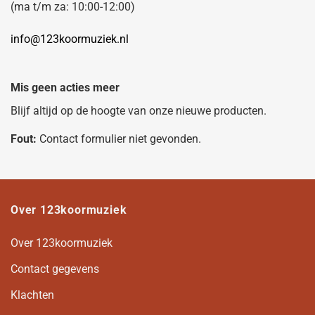
(ma t/m za: 10:00-12:00)
info@123koormuziek.nl
Mis geen acties meer
Blijf altijd op de hoogte van onze nieuwe producten.
Fout:
Contact formulier niet gevonden.
Over 123koormuziek
Over 123koormuziek
Contact gegevens
Klachten