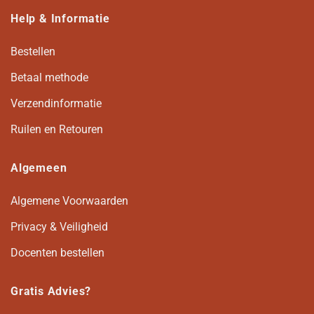
Help & Informatie
Bestellen
Betaal methode
Verzendinformatie
Ruilen en Retouren
Algemeen
Algemene Voorwaarden
Privacy & Veiligheid
Docenten bestellen
Gratis Advies?