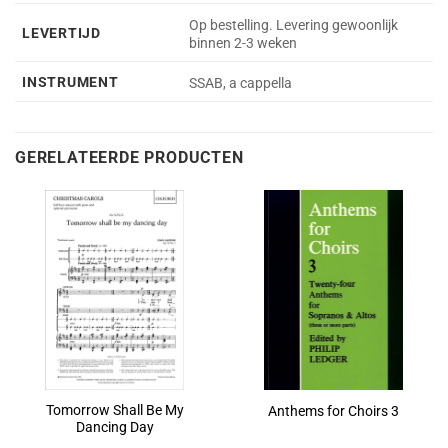
Op bestelling. Levering gewoonlijk
LEVERTIJD
binnen 2-3 weken
INSTRUMENT
SSAB, a cappella
GERELATEERDE PRODUCTEN
Tomorrow Shall Be My
Anthems for Choirs 3
Dancing Day