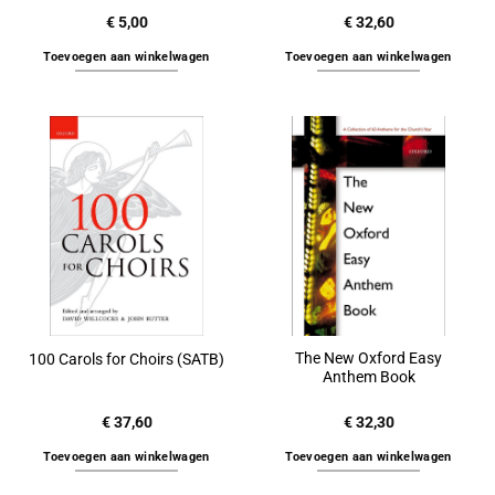
€
5,00
€
32,60
Toevoegen aan winkelwagen
Toevoegen aan winkelwagen
The New Oxford Easy
100 Carols for Choirs (SATB)
Anthem Book
€
37,60
€
32,30
Toevoegen aan winkelwagen
Toevoegen aan winkelwagen