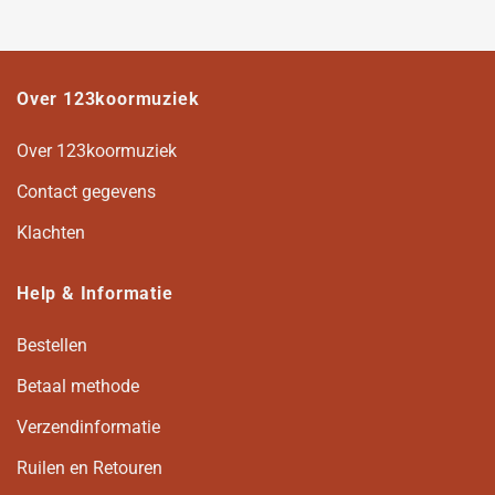
Over 123koormuziek
Over 123koormuziek
Contact gegevens
Klachten
Help & Informatie
Bestellen
Betaal methode
Verzendinformatie
Ruilen en Retouren