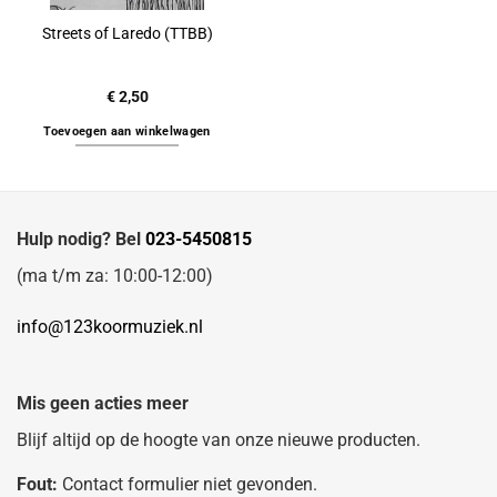
Streets of Laredo (TTBB)
€
2,50
Toevoegen aan winkelwagen
Hulp nodig? Bel
023-5450815
(ma t/m za: 10:00-12:00)
info@123koormuziek.nl
Mis geen acties meer
Blijf altijd op de hoogte van onze nieuwe producten.
Fout:
Contact formulier niet gevonden.