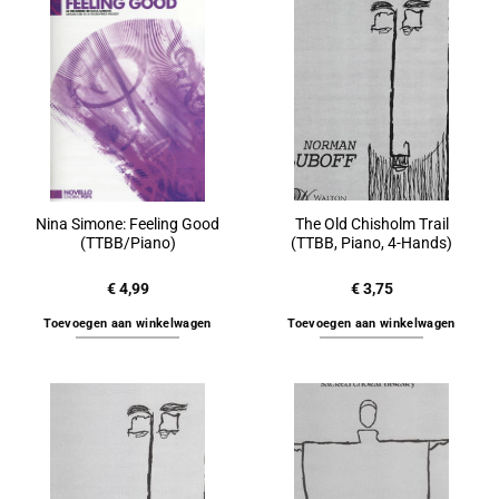
Nina Simone: Feeling Good
The Old Chisholm Trail
(TTBB/Piano)
(TTBB, Piano, 4-Hands)
€
4,99
€
3,75
Toevoegen aan winkelwagen
Toevoegen aan winkelwagen