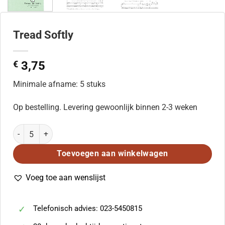
Tread Softly
€
3,75
Minimale afname: 5 stuks
Op bestelling. Levering gewoonlijk binnen 2-3 weken
Tread Softly aantal
Toevoegen aan winkelwagen
Voeg toe aan wenslijst
Telefonisch advies: 023-5450815