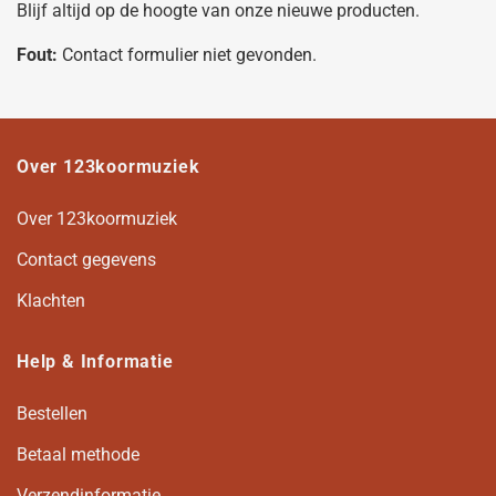
Blijf altijd op de hoogte van onze nieuwe producten.
Fout:
Contact formulier niet gevonden.
Over 123koormuziek
Over 123koormuziek
Contact gegevens
Klachten
Help & Informatie
Bestellen
Betaal methode
Verzendinformatie