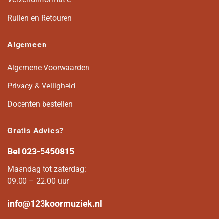
Ruilen en Retouren
Algemeen
Algemene Voorwaarden
Privacy & Veiligheid
Docenten bestellen
Gratis Advies?
Bel
023-5450815
Maandag tot zaterdag:
09.00 – 22.00 uur
info@123koormuziek.nl