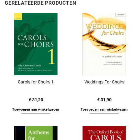
GERELATEERDE PRODUCTEN
Carols for Choirs 1
Weddings For Choirs
€
31,20
€
31,90
Toevoegen aan winkelwagen
Toevoegen aan winkelwagen