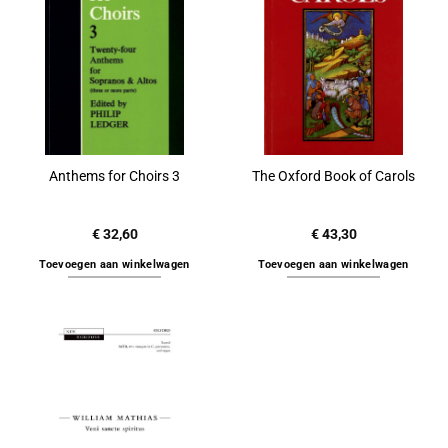
Anthems for Choirs 3
The Oxford Book of Carols
€
32,60
€
43,30
Toevoegen aan winkelwagen
Toevoegen aan winkelwagen