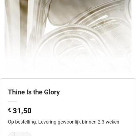
Thine Is the Glory
€
31,50
Op bestelling. Levering gewoonlijk binnen 2-3 weken
Thine Is the Glory aantal