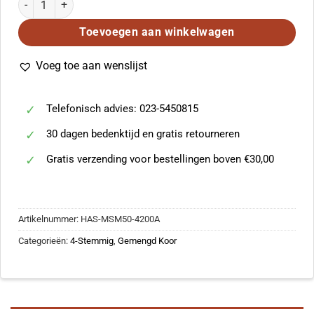
Toevoegen aan winkelwagen
Voeg toe aan wenslijst
Telefonisch advies: 023-5450815
30 dagen bedenktijd en gratis retourneren
Gratis verzending voor bestellingen boven €30,00
Artikelnummer:
HAS-MSM50-4200A
Categorieën:
4-Stemmig
,
Gemengd Koor