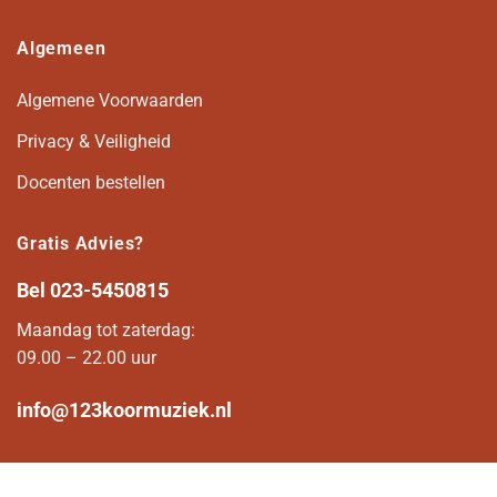
Algemeen
Algemene Voorwaarden
Privacy & Veiligheid
Docenten bestellen
Gratis Advies?
Bel
023-5450815
Maandag tot zaterdag:
09.00 – 22.00 uur
info@123koormuziek.nl