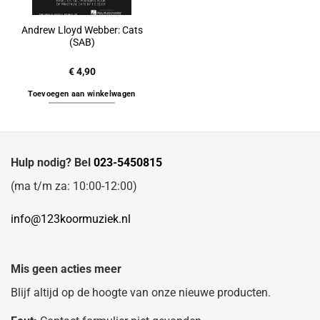
Andrew Lloyd Webber: Cats
(SAB)
€
4,90
Toevoegen aan winkelwagen
Hulp nodig? Bel
023-5450815
(ma t/m za: 10:00-12:00)
info@123koormuziek.nl
Mis geen acties meer
Blijf altijd op de hoogte van onze nieuwe producten.