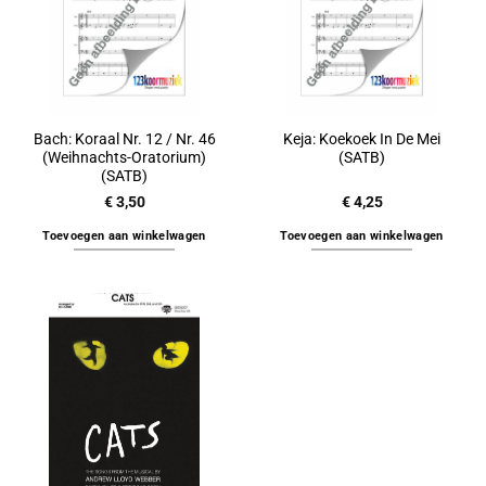
Bach: Koraal Nr. 12 / Nr. 46
Keja: Koekoek In De Mei
(Weihnachts-Oratorium)
(SATB)
(SATB)
€
3,50
€
4,25
Toevoegen aan winkelwagen
Toevoegen aan winkelwagen