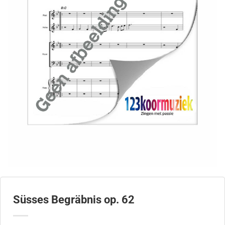
Süsses Begräbnis op. 62