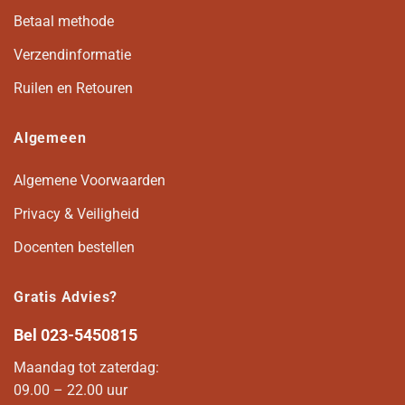
Betaal methode
Verzendinformatie
Ruilen en Retouren
Algemeen
Algemene Voorwaarden
Privacy & Veiligheid
Docenten bestellen
Gratis Advies?
Bel
023-5450815
Maandag tot zaterdag:
09.00 – 22.00 uur