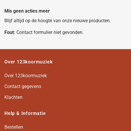
Mis geen acties meer
Blijf altijd op de hoogte van onze nieuwe producten.
Fout:
Contact formulier niet gevonden.
Over 123koormuziek
Over 123koormuziek
Contact gegevens
Klachten
Help & Informatie
Bestellen