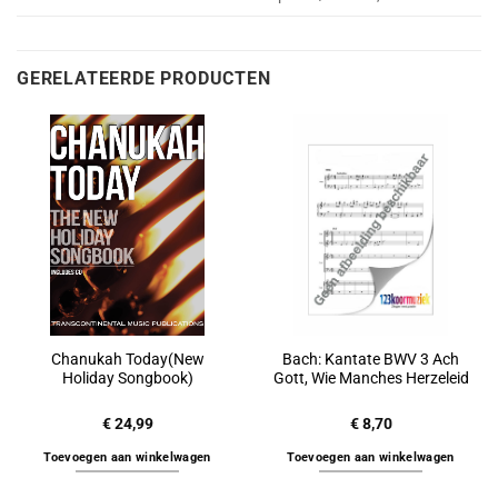
GERELATEERDE PRODUCTEN
Chanukah Today(New
Bach: Kantate BWV 3 Ach
Holiday Songbook)
Gott, Wie Manches Herzeleid
€
24,99
€
8,70
Toevoegen aan winkelwagen
Toevoegen aan winkelwagen