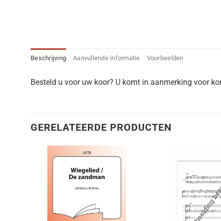
Beschrijving
Aanvullende informatie
Voorbeelden
Besteld u voor uw koor? U komt in aanmerking voor kort
GERELATEERDE PRODUCTEN