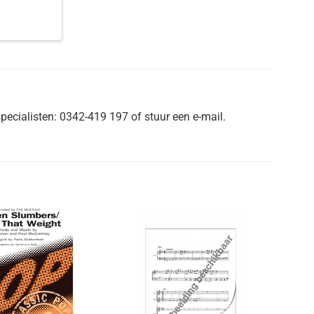
pecialisten: 0342-419 197 of stuur een e-mail.