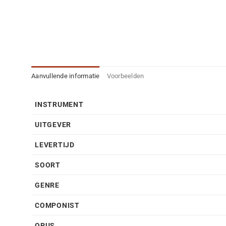
Aanvullende informatie
Voorbeelden
INSTRUMENT
UITGEVER
LEVERTIJD
SOORT
GENRE
COMPONIST
OPUS