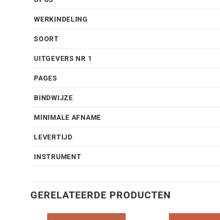
WERKINDELING
SOORT
UITGEVERS NR 1
PAGES
BINDWIJZE
MINIMALE AFNAME
LEVERTIJD
INSTRUMENT
GERELATEERDE PRODUCTEN