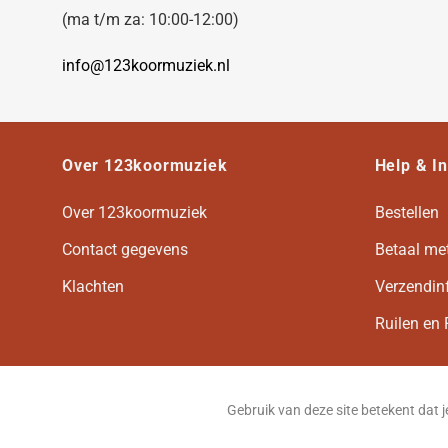
(ma t/m za: 10:00-12:00)
info@123koormuziek.nl
Over 123koormuziek
Help & I
Over 123koormuziek
Bestellen
Contact gegevens
Betaal me
Klachten
Verzendin
Ruilen en 
Gebruik van deze site betekent dat 