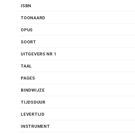
ISBN
TOONAARD
OPUS
SOORT
UITGEVERS NR 1
TAAL
PAGES
BINDWIJZE
TIJDSDUUR
LEVERTIJD
INSTRUMENT