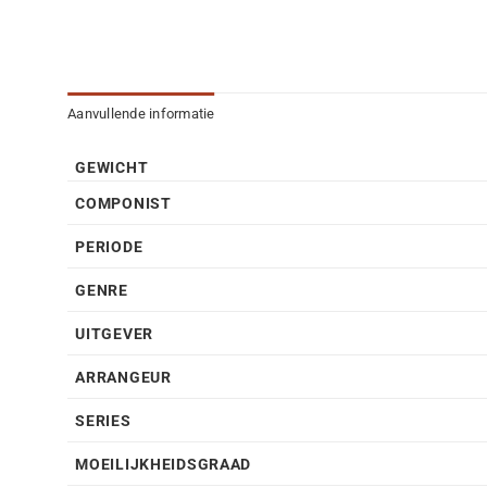
Aanvullende informatie
GEWICHT
COMPONIST
PERIODE
GENRE
UITGEVER
ARRANGEUR
SERIES
MOEILIJKHEIDSGRAAD