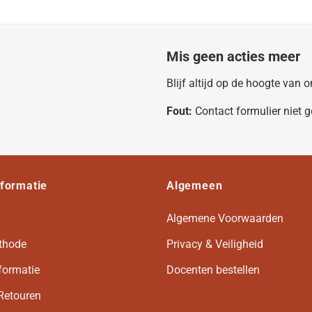
Mis geen acties meer
Blijf altijd op de hoogte van
Fout:
Contact formulier niet 
nformatie
Algemeen
Algemene Voorwaarden
thode
Privacy & Veiligheid
formatie
Docenten bestellen
Retouren