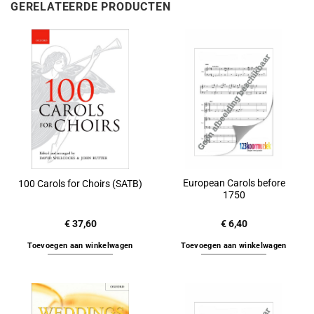
GERELATEERDE PRODUCTEN
European Carols before
100 Carols for Choirs (SATB)
1750
€
37,60
€
6,40
Toevoegen aan winkelwagen
Toevoegen aan winkelwagen