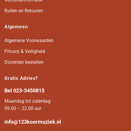
Ruilen en Retouren
Algemeen
Algemene Voorwaarden
Privacy & Veiligheid
Docenten bestellen
Gratis Advies?
Bel
023-5450815
Maandag tot zaterdag:
09.00 – 22.00 uur
info@123koormuziek.nl