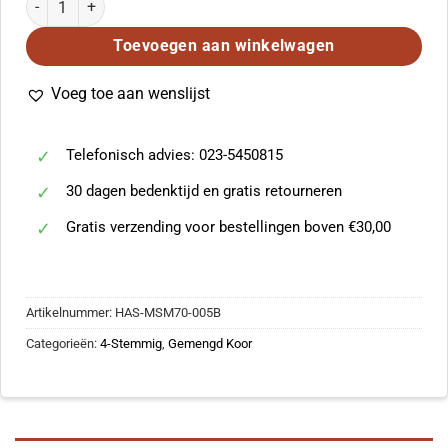
Toevoegen aan winkelwagen
Voeg toe aan wenslijst
Telefonisch advies: 023-5450815
30 dagen bedenktijd en gratis retourneren
Gratis verzending voor bestellingen boven €30,00
Artikelnummer:
HAS-MSM70-005B
Categorieën:
4-Stemmig
,
Gemengd Koor