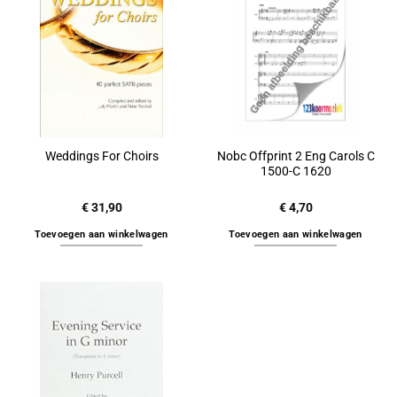
Nobc Offprint 2 Eng Carols C
Weddings For Choirs
1500-C 1620
€
31,90
€
4,70
Toevoegen aan winkelwagen
Toevoegen aan winkelwagen