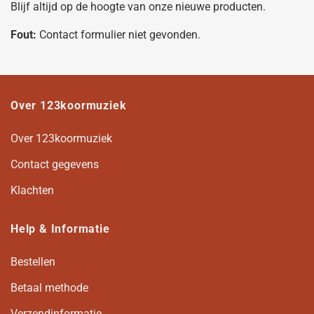
Blijf altijd op de hoogte van onze nieuwe producten.
Fout:
Contact formulier niet gevonden.
Over 123koormuziek
Over 123koormuziek
Contact gegevens
Klachten
Help & Informatie
Bestellen
Betaal methode
Verzendinformatie