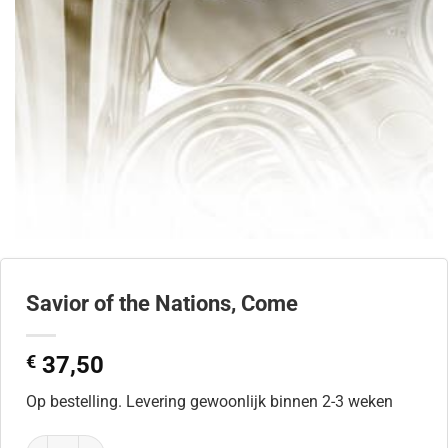
Savior of the Nations, Come
€
37,50
Op bestelling. Levering gewoonlijk binnen 2-3 weken
Savior of the Nations, Come aantal