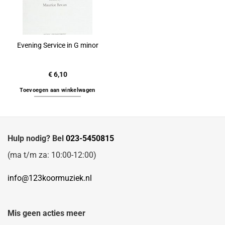
Evening Service in G minor
€
6,10
Toevoegen aan winkelwagen
Hulp nodig? Bel
023-5450815
(ma t/m za: 10:00-12:00)
info@123koormuziek.nl
Mis geen acties meer