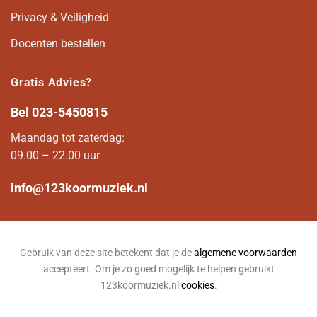
Privacy & Veiligheid
Docenten bestellen
Gratis Advies?
Bel
023-5450815
Maandag tot zaterdag:
09.00 – 22.00 uur
info@123koormuziek.nl
Gebruik van deze site betekent dat je de
algemene voorwaarden
accepteert. Om je zo goed mogelijk te helpen gebruikt
123koormuziek.nl
cookies
.