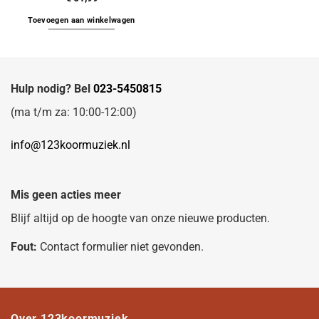
Toevoegen aan winkelwagen
Hulp nodig? Bel
023-5450815
(ma t/m za: 10:00-12:00)
info@123koormuziek.nl
Mis geen acties meer
Blijf altijd op de hoogte van onze nieuwe producten.
Fout:
Contact formulier niet gevonden.
Over 123koormuziek