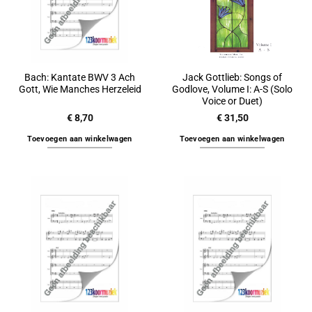
Bach: Kantate BWV 3 Ach
Jack Gottlieb: Songs of
Gott, Wie Manches Herzeleid
Godlove, Volume I: A-S (Solo
Voice or Duet)
€
8,70
€
31,50
Toevoegen aan winkelwagen
Toevoegen aan winkelwagen