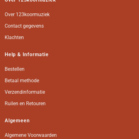
Over 123koormuziek
Contact gegevens
Klachten
Help & Informatie
Bestellen
Betaal methode
Verzendinformatie
Ruilen en Retouren
Algemeen
Algemene Voorwaarden