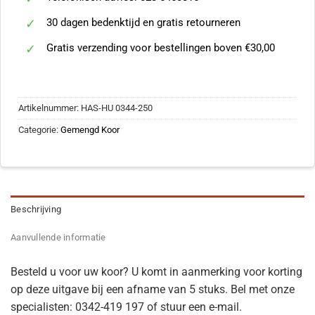
30 dagen bedenktijd en gratis retourneren
Gratis verzending voor bestellingen boven €30,00
Artikelnummer:
HAS-HU 0344-250
Categorie:
Gemengd Koor
Beschrijving
Aanvullende informatie
Besteld u voor uw koor? U komt in aanmerking voor korting
op deze uitgave bij een afname van 5 stuks. Bel met onze
specialisten: 0342-419 197 of stuur een e-mail.