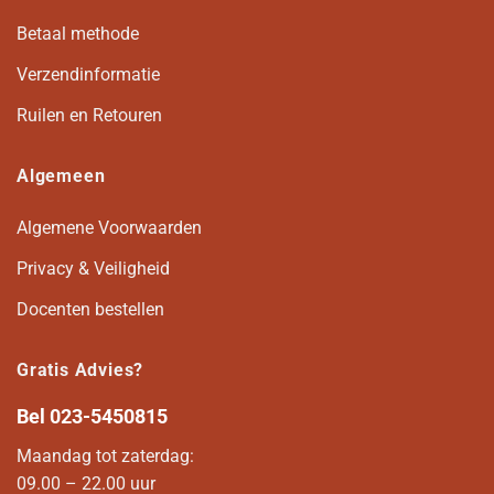
Betaal methode
Verzendinformatie
Ruilen en Retouren
Algemeen
Algemene Voorwaarden
Privacy & Veiligheid
Docenten bestellen
Gratis Advies?
Bel
023-5450815
Maandag tot zaterdag:
09.00 – 22.00 uur