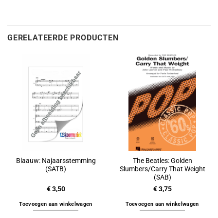
GERELATEERDE PRODUCTEN
Blaauw: Najaarsstemming
The Beatles: Golden
(SATB)
Slumbers/Carry That Weight
(SAB)
€
3,50
€
3,75
Toevoegen aan winkelwagen
Toevoegen aan winkelwagen