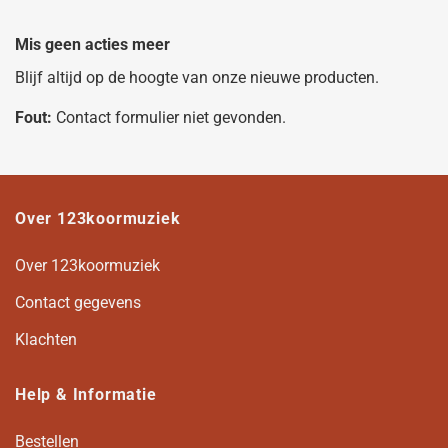
Mis geen acties meer
Blijf altijd op de hoogte van onze nieuwe producten.
Fout:
Contact formulier niet gevonden.
Over 123koormuziek
Over 123koormuziek
Contact gegevens
Klachten
Help & Informatie
Bestellen