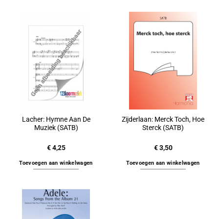
Lacher: Hymne Aan De
Zijderlaan: Merck Toch, Hoe
Muziek (SATB)
Sterck (SATB)
€
4,25
€
3,50
Toevoegen aan winkelwagen
Toevoegen aan winkelwagen