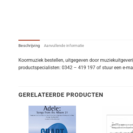
Beschrijving
Aanvullende informatie
Koormuziek bestellen, uitgegeven door muziekuitgever
productspecialisten: 0342 – 419 197 of stuur een e-mai
GERELATEERDE PRODUCTEN