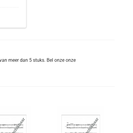
van meer dan 5 stuks. Bel onze onze