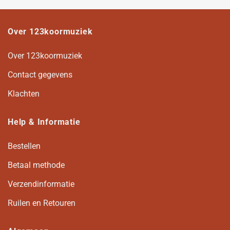
Over 123koormuziek
Over 123koormuziek
Contact gegevens
Klachten
Help & Informatie
Bestellen
Betaal methode
Verzendinformatie
Ruilen en Retouren