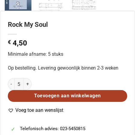
Rock My Soul
€
4,50
Minimale afname: 5 stuks
Op bestelling. Levering gewoonlijk binnen 2-3 weken
Rock My Soul aantal
Toevoegen aan winkelwagen
Voeg toe aan wenslijst
Telefonisch advies: 023-5450815