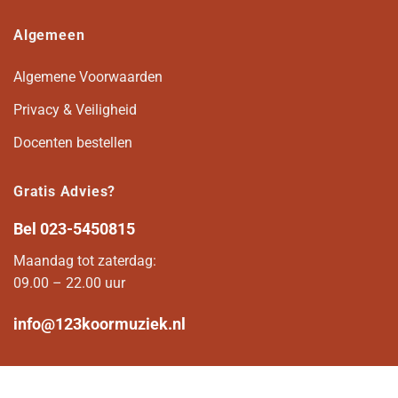
Algemeen
Algemene Voorwaarden
Privacy & Veiligheid
Docenten bestellen
Gratis Advies?
Bel
023-5450815
Maandag tot zaterdag:
09.00 – 22.00 uur
info@123koormuziek.nl