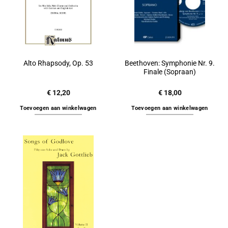
Beethoven: Symphonie Nr. 9.
Alto Rhapsody, Op. 53
Finale (Sopraan)
€
12,20
€
18,00
Toevoegen aan winkelwagen
Toevoegen aan winkelwagen