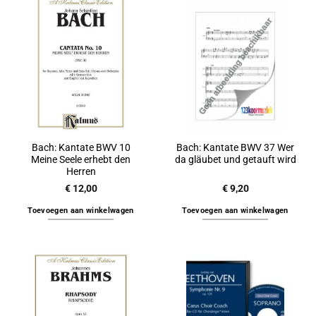
Bach: Kantate BWV 10
Bach: Kantate BWV 37 Wer
Meine Seele erhebt den
da gläubet und getauft wird
Herren
€
12,00
€
9,20
Toevoegen aan winkelwagen
Toevoegen aan winkelwagen