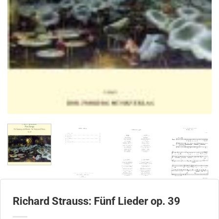
Richard Strauss: Fünf Lieder op. 39