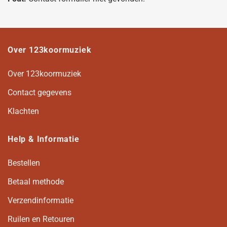
Over 123koormuziek
Over 123koormuziek
Contact gegevens
Klachten
Help & Informatie
Bestellen
Betaal methode
Verzendinformatie
Ruilen en Retouren