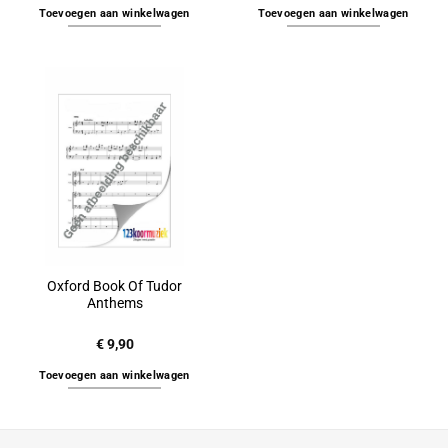
Toevoegen aan winkelwagen
Toevoegen aan winkelwagen
Oxford Book Of Tudor
Anthems
€
9,90
Toevoegen aan winkelwagen