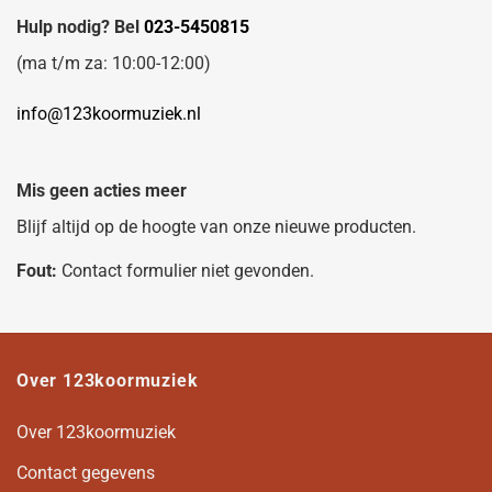
Hulp nodig? Bel
023-5450815
(ma t/m za: 10:00-12:00)
info@123koormuziek.nl
Mis geen acties meer
Blijf altijd op de hoogte van onze nieuwe producten.
Fout:
Contact formulier niet gevonden.
Over 123koormuziek
Over 123koormuziek
Contact gegevens