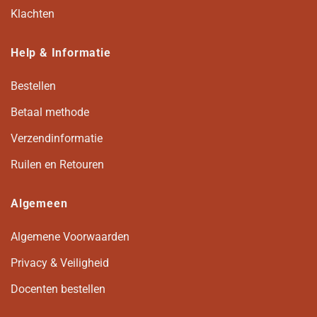
Klachten
Help & Informatie
Bestellen
Betaal methode
Verzendinformatie
Ruilen en Retouren
Algemeen
Algemene Voorwaarden
Privacy & Veiligheid
Docenten bestellen