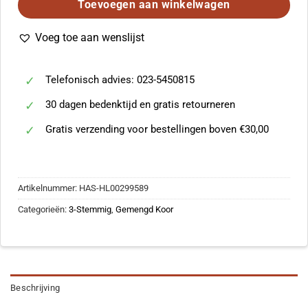
Toevoegen aan winkelwagen
Voeg toe aan wenslijst
Telefonisch advies: 023-5450815
30 dagen bedenktijd en gratis retourneren
Gratis verzending voor bestellingen boven €30,00
Artikelnummer:
HAS-HL00299589
Categorieën:
3-Stemmig
,
Gemengd Koor
Beschrijving