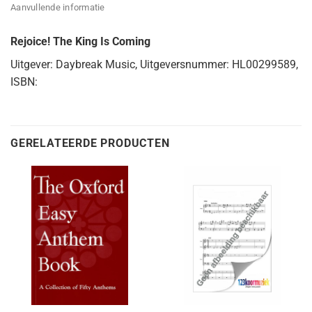
Aanvullende informatie
Rejoice! The King Is Coming
Uitgever: Daybreak Music, Uitgeversnummer: HL00299589,
ISBN:
GERELATEERDE PRODUCTEN