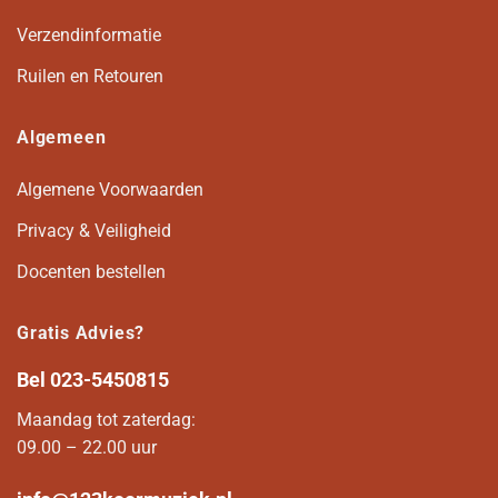
Verzendinformatie
Ruilen en Retouren
Algemeen
Algemene Voorwaarden
Privacy & Veiligheid
Docenten bestellen
Gratis Advies?
Bel
023-5450815
Maandag tot zaterdag:
09.00 – 22.00 uur