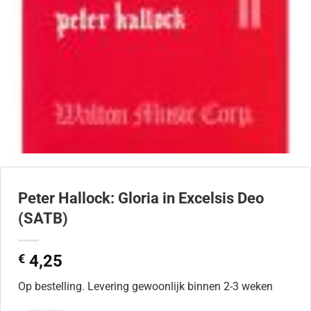
Peter Hallock: Gloria in Excelsis Deo
(SATB)
€
4,25
Op bestelling. Levering gewoonlijk binnen 2-3 weken