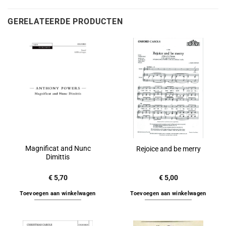
GERELATEERDE PRODUCTEN
Magnificat and Nunc
Rejoice and be merry
Dimittis
€
5,70
€
5,00
Toevoegen aan winkelwagen
Toevoegen aan winkelwagen