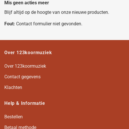
Mis geen acties meer
Blijf altijd op de hoogte van onze nieuwe producten.
Fout:
Contact formulier niet gevonden.
Over 123koormuziek
Over 123koormuziek
Contact gegevens
Klachten
Help & Informatie
Bestellen
Betaal methode