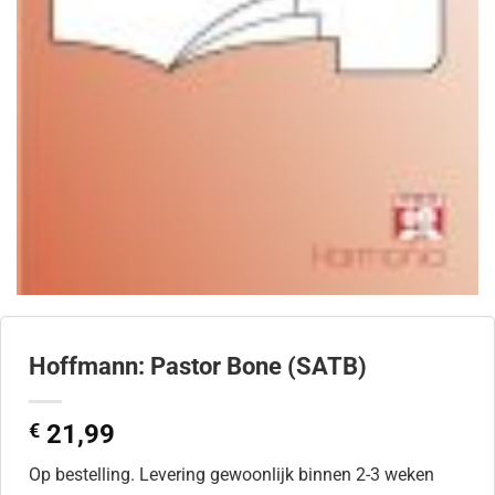
Hoffmann: Pastor Bone (SATB)
€
21,99
Op bestelling. Levering gewoonlijk binnen 2-3 weken