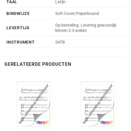
TAAL
Latijn
BINDWIJZE
Soft-Cover/Paperbound
Op bestelling. Levering gewoonlijk
LEVERTIJD
binnen 2-3 weken
INSTRUMENT
SATB
GERELATEERDE PRODUCTEN