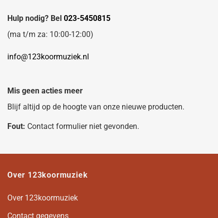
Hulp nodig? Bel
023-5450815
(ma t/m za: 10:00-12:00)
info@123koormuziek.nl
Mis geen acties meer
Blijf altijd op de hoogte van onze nieuwe producten.
Fout:
Contact formulier niet gevonden.
Over 123koormuziek
Over 123koormuziek
Contact gegevens