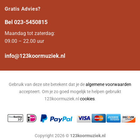
Gratis Advies?
Bel
023-5450815
Maandag tot zaterdag:
09.00 – 22.00 uur
info@123koormuziek.nl
Gebruik van deze site betekent dat je de
algemene voorwaarden
accepteert. Om je zo goed mogelijk te helpen gebruikt
123koormuziek.nl
cookies
.
Copyright 2026 ©
123koormuziek.nl