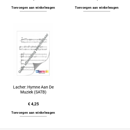
Toevoegen aan winkelwagen
Toevoegen aan winkelwagen
Lacher: Hymne Aan De
Muziek (SATB)
€
4,25
Toevoegen aan winkelwagen