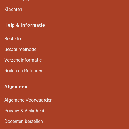
Klachten
Help & Informatie
Bestellen
Betaal methode
Verzendinformatie
Ruilen en Retouren
Algemeen
Algemene Voorwaarden
Privacy & Veiligheid
Docenten bestellen