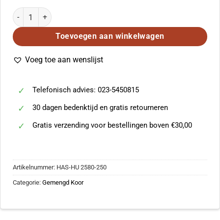
Hoffmann: Pastor Bone (SATB) aantal
Toevoegen aan winkelwagen
Voeg toe aan wenslijst
Telefonisch advies: 023-5450815
30 dagen bedenktijd en gratis retourneren
Gratis verzending voor bestellingen boven €30,00
Artikelnummer:
HAS-HU 2580-250
Categorie:
Gemengd Koor