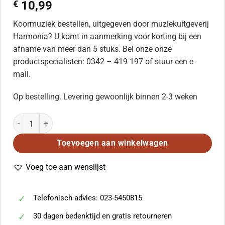
€
10,99
Koormuziek bestellen, uitgegeven door muziekuitgeverij
Harmonia? U komt in aanmerking voor korting bij een
afname van meer dan 5 stuks. Bel onze onze
productspecialisten: 0342 – 419 197 of stuur een e-
mail.
Op bestelling. Levering gewoonlijk binnen 2-3 weken
Menuet aantal
Toevoegen aan winkelwagen
Voeg toe aan wenslijst
Telefonisch advies: 023-5450815
30 dagen bedenktijd en gratis retourneren