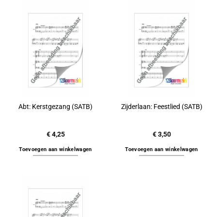
Abt: Kerstgezang (SATB)
Zijderlaan: Feestlied (SATB)
€
4,25
€
3,50
Toevoegen aan winkelwagen
Toevoegen aan winkelwagen