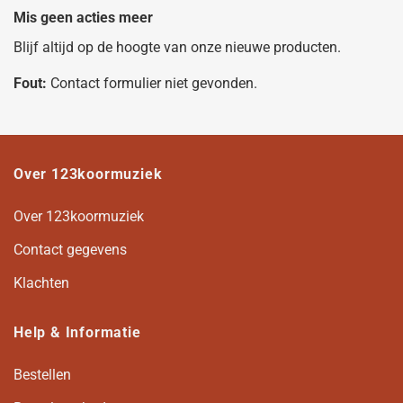
Mis geen acties meer
Blijf altijd op de hoogte van onze nieuwe producten.
Fout:
Contact formulier niet gevonden.
Over 123koormuziek
Over 123koormuziek
Contact gegevens
Klachten
Help & Informatie
Bestellen