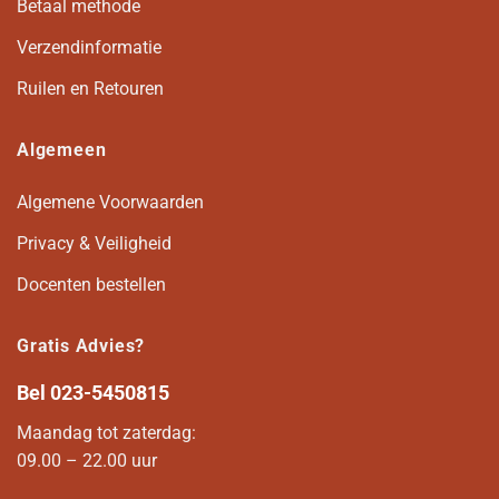
Betaal methode
Verzendinformatie
Ruilen en Retouren
Algemeen
Algemene Voorwaarden
Privacy & Veiligheid
Docenten bestellen
Gratis Advies?
Bel
023-5450815
Maandag tot zaterdag:
09.00 – 22.00 uur