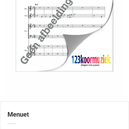
Menuet