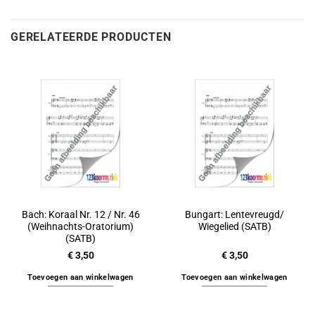
GERELATEERDE PRODUCTEN
Bach: Koraal Nr. 12 / Nr. 46
Bungart: Lentevreugd/
(Weihnachts-Oratorium)
Wiegelied (SATB)
(SATB)
€
3,50
€
3,50
Toevoegen aan winkelwagen
Toevoegen aan winkelwagen