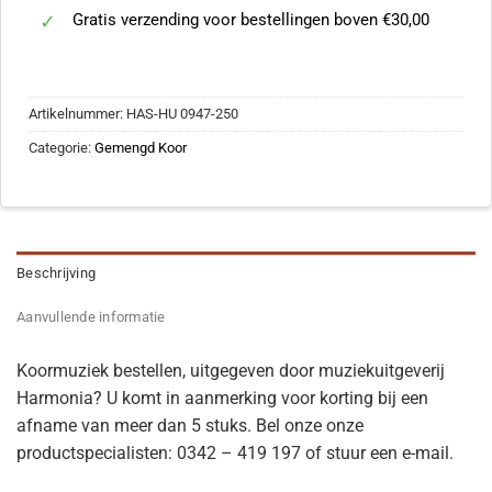
Gratis verzending voor bestellingen boven €30,00
Artikelnummer:
HAS-HU 0947-250
Categorie:
Gemengd Koor
Beschrijving
Aanvullende informatie
Koormuziek bestellen, uitgegeven door muziekuitgeverij
Harmonia? U komt in aanmerking voor korting bij een
afname van meer dan 5 stuks. Bel onze onze
productspecialisten: 0342 – 419 197 of stuur een e-mail.