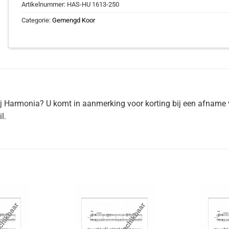
Artikelnummer:
HAS-HU 1613-250
Categorie:
Gemengd Koor
ij Harmonia? U komt in aanmerking voor korting bij een afname 
l.