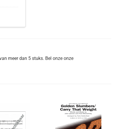
van meer dan 5 stuks. Bel onze onze