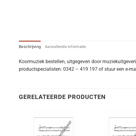
Beschrijving
Aanvullende informatie
Koormuziek bestellen, uitgegeven door muziekuitgever
productspecialisten: 0342 – 419 197 of stuur een e-mai
GERELATEERDE PRODUCTEN