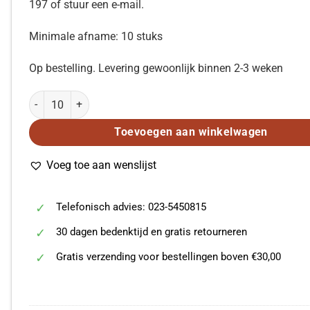
197 of stuur een e-mail.
Minimale afname: 10 stuks
Op bestelling. Levering gewoonlijk binnen 2-3 weken
Nachtelijke Optocht aantal
Toevoegen aan winkelwagen
Voeg toe aan wenslijst
Telefonisch advies: 023-5450815
30 dagen bedenktijd en gratis retourneren
Gratis verzending voor bestellingen boven €30,00