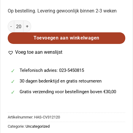
Op bestelling. Levering gewoonlijk binnen 2-3 weken
Mozart: Mi lagnerò tacendo aantal
Toevoegen aan winkelwagen
Voeg toe aan wenslijst
Telefonisch advies: 023-5450815
30 dagen bedenktijd en gratis retourneren
Gratis verzending voor bestellingen boven €30,00
Artikelnummer:
HAS-CV312120
Categorie:
Uncategorized