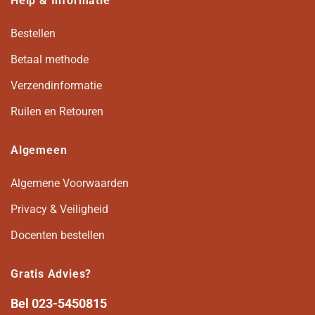
Help & Informatie
Bestellen
Betaal methode
Verzendinformatie
Ruilen en Retouren
Algemeen
Algemene Voorwaarden
Privacy & Veiligheid
Docenten bestellen
Gratis Advies?
Bel
023-5450815