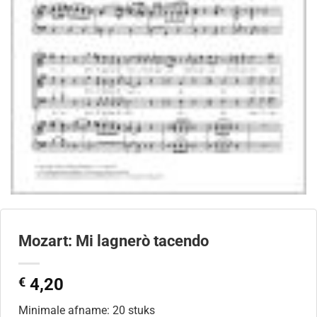
Mozart: Mi lagnerò tacendo
€
4,20
Minimale afname: 20 stuks