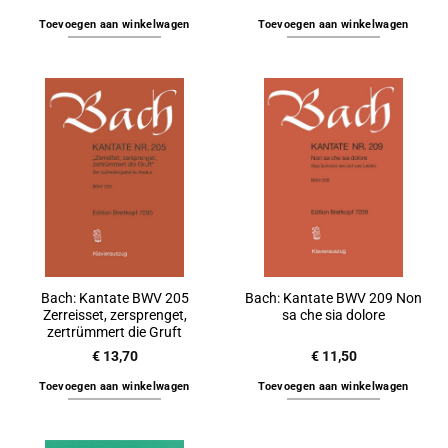
Toevoegen aan winkelwagen
Toevoegen aan winkelwagen
Bach: Kantate BWV 205
Bach: Kantate BWV 209 Non
Zerreisset, zersprenget,
sa che sia dolore
zertrümmert die Gruft
€
13,70
€
11,50
Toevoegen aan winkelwagen
Toevoegen aan winkelwagen