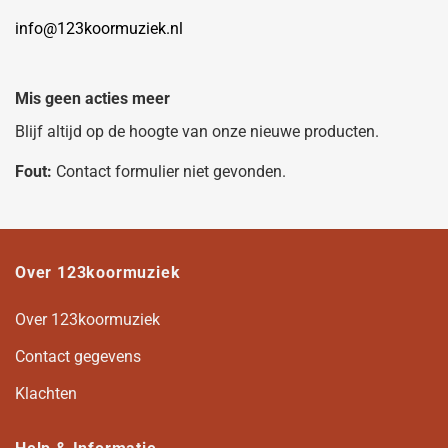
info@123koormuziek.nl
Mis geen acties meer
Blijf altijd op de hoogte van onze nieuwe producten.
Fout:
Contact formulier niet gevonden.
Over 123koormuziek
Over 123koormuziek
Contact gegevens
Klachten