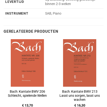
LEVERTIJD
binnen 2-3 weken
INSTRUMENT
SAB, Piano
GERELATEERDE PRODUCTEN
Bach: Kantate BWV 206
Bach: Kantate BWV 213
Schleicht, spielende Wellen
Lasst uns sorgen, lasst uns
wachen
€
13,70
€
16,30