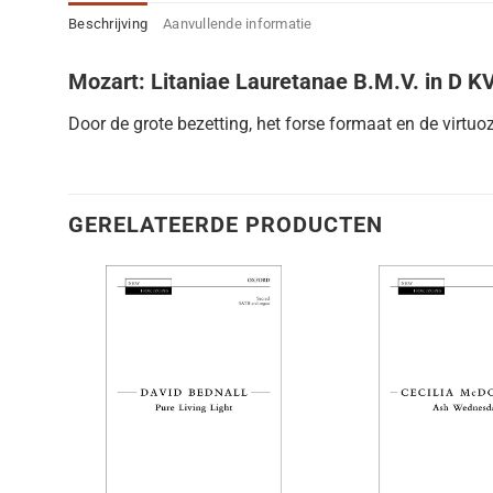
Beschrijving
Aanvullende informatie
Mozart: Litaniae Lauretanae B.M.V. in D K
Door de grote bezetting, het forse formaat en de virtuoz
GERELATEERDE PRODUCTEN