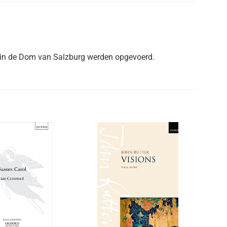
 in de Dom van Salzburg werden opgevoerd.