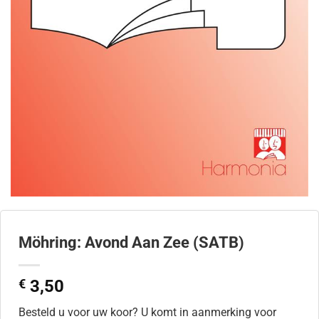
Möhring: Avond Aan Zee (SATB)
€
3,50
Besteld u voor uw koor? U komt in aanmerking voor