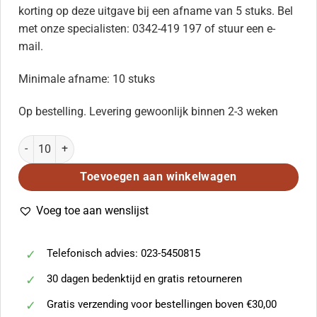
korting op deze uitgave bij een afname van 5 stuks. Bel
met onze specialisten: 0342-419 197 of stuur een e-
mail.
Minimale afname: 10 stuks
Op bestelling. Levering gewoonlijk binnen 2-3 weken
Möhring: Avond Aan Zee (SATB) aantal
Toevoegen aan winkelwagen
Voeg toe aan wenslijst
Telefonisch advies: 023-5450815
30 dagen bedenktijd en gratis retourneren
Gratis verzending voor bestellingen boven €30,00