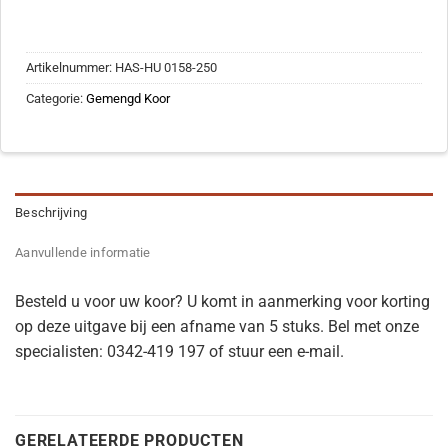
Artikelnummer:
HAS-HU 0158-250
Categorie:
Gemengd Koor
Beschrijving
Aanvullende informatie
Besteld u voor uw koor? U komt in aanmerking voor korting
op deze uitgave bij een afname van 5 stuks. Bel met onze
specialisten: 0342-419 197 of stuur een e-mail.
GERELATEERDE PRODUCTEN