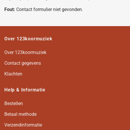
Fout:
Contact formulier niet gevonden.
Over 123koormuziek
Over 123koormuziek
Contact gegevens
Klachten
Help & Informatie
Bestellen
Betaal methode
Verzendinformatie