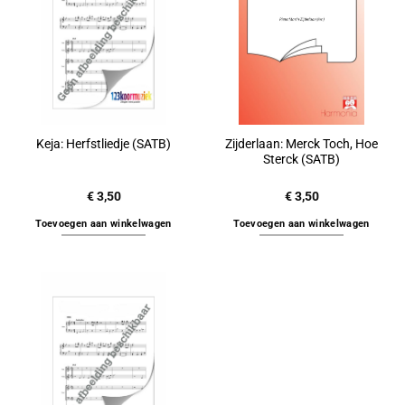
Zijderlaan: Merck Toch, Hoe
Keja: Herfstliedje (SATB)
Sterck (SATB)
€
3,50
€
3,50
Toevoegen aan winkelwagen
Toevoegen aan winkelwagen