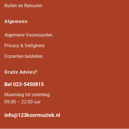
Ruilen en Retouren
Algemeen
Algemene Voorwaarden
Privacy & Veiligheid
Docenten bestellen
Gratis Advies?
Bel
023-5450815
Maandag tot zaterdag:
09.00 – 22.00 uur
info@123koormuziek.nl