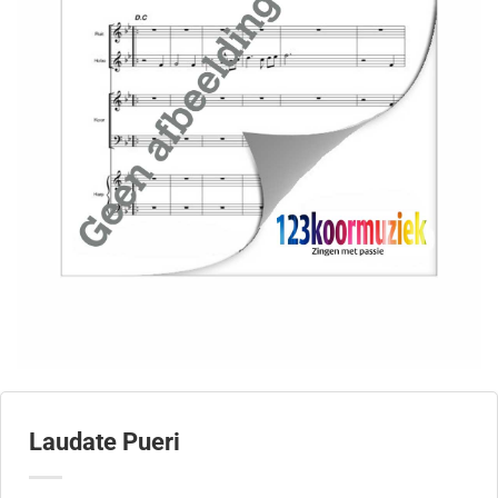
Laudate Pueri