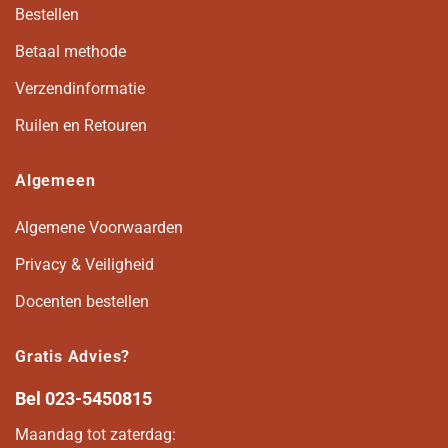
Bestellen
Betaal methode
Verzendinformatie
Ruilen en Retouren
Algemeen
Algemene Voorwaarden
Privacy & Veiligheid
Docenten bestellen
Gratis Advies?
Bel
023-5450815
Maandag tot zaterdag: