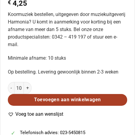
€
4,25
Koormuziek bestellen, uitgegeven door muziekuitgeverij
Harmonia? U komt in aanmerking voor korting bij een
afname van meer dan 5 stuks. Bel onze onze
productspecialisten: 0342 – 419 197 of stuur een e-
mail.
Minimale afname: 10 stuks
Op bestelling. Levering gewoonlijk binnen 2-3 weken
Laudate Pueri aantal
Toevoegen aan winkelwagen
Voeg toe aan wenslijst
Telefonisch advies: 023-5450815