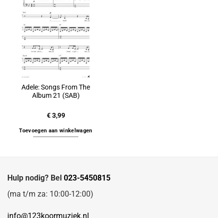
Adele: Songs From The
Album 21 (SAB)
€
3,99
Toevoegen aan winkelwagen
Hulp nodig? Bel
023-5450815
(ma t/m za: 10:00-12:00)
info@123koormuziek.nl