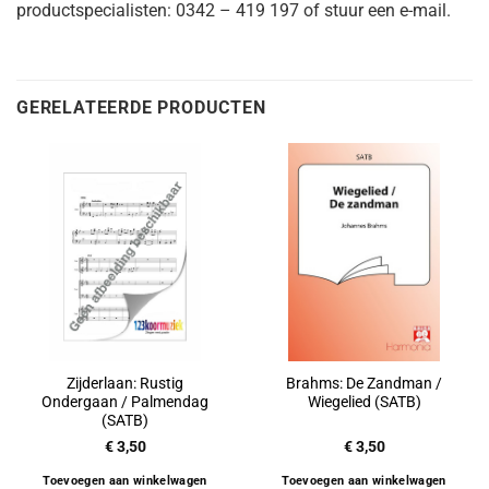
productspecialisten: 0342 – 419 197 of stuur een e-mail.
GERELATEERDE PRODUCTEN
Zijderlaan: Rustig
Brahms: De Zandman /
Ondergaan / Palmendag
Wiegelied (SATB)
(SATB)
€
3,50
€
3,50
Toevoegen aan winkelwagen
Toevoegen aan winkelwagen