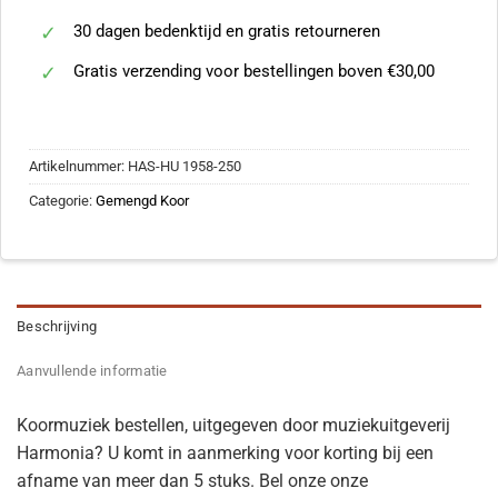
30 dagen bedenktijd en gratis retourneren
Gratis verzending voor bestellingen boven €30,00
Artikelnummer:
HAS-HU 1958-250
Categorie:
Gemengd Koor
Beschrijving
Aanvullende informatie
Koormuziek bestellen, uitgegeven door muziekuitgeverij
Harmonia? U komt in aanmerking voor korting bij een
afname van meer dan 5 stuks. Bel onze onze