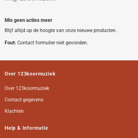
Mis geen acties meer
Blijf altijd op de hoogte van onze nieuwe producten.
Fout:
Contact formulier niet gevonden.
Over 123koormuziek
Over 123koormuziek
Contact gegevens
Klachten
Help & Informatie