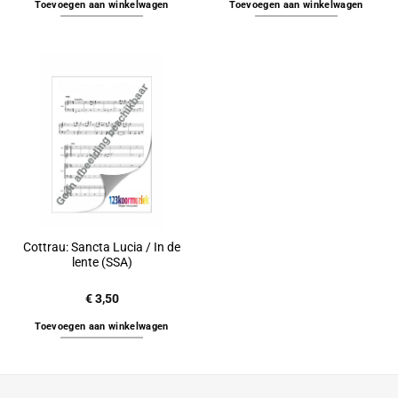
Toevoegen aan winkelwagen
Toevoegen aan winkelwagen
Cottrau: Sancta Lucia / In de
lente (SSA)
€
3,50
Toevoegen aan winkelwagen