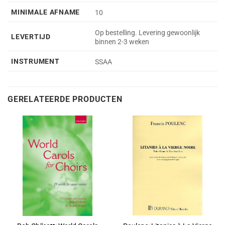
MINIMALE AFNAME
10
Op bestelling. Levering gewoonlijk
LEVERTIJD
binnen 2-3 weken
INSTRUMENT
SSAA
GERELATEERDE PRODUCTEN