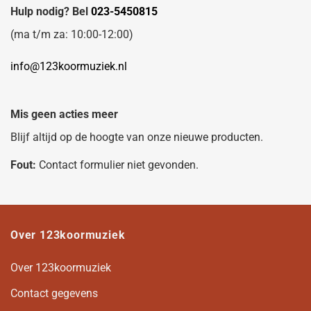
Hulp nodig? Bel
023-5450815
(ma t/m za: 10:00-12:00)
info@123koormuziek.nl
Mis geen acties meer
Blijf altijd op de hoogte van onze nieuwe producten.
Fout:
Contact formulier niet gevonden.
Over 123koormuziek
Over 123koormuziek
Contact gegevens