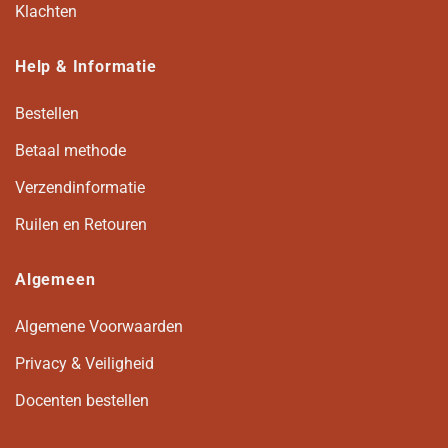
Klachten
Help & Informatie
Bestellen
Betaal methode
Verzendinformatie
Ruilen en Retouren
Algemeen
Algemene Voorwaarden
Privacy & Veiligheid
Docenten bestellen