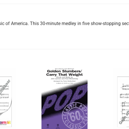
usic of America. This 30-minute medley in five show-stopping se