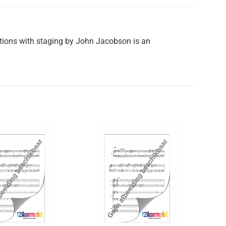
ctions with staging by John Jacobson is an