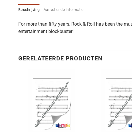
Beschrijving
Aanvullende informatie
For more than fifty years, Rock & Roll has been the m
entertainment blockbuster!
GERELATEERDE PRODUCTEN