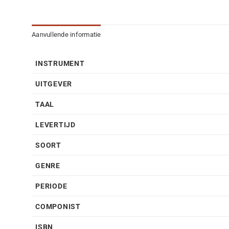
Aanvullende informatie
INSTRUMENT
UITGEVER
TAAL
LEVERTIJD
SOORT
GENRE
PERIODE
COMPONIST
ISBN