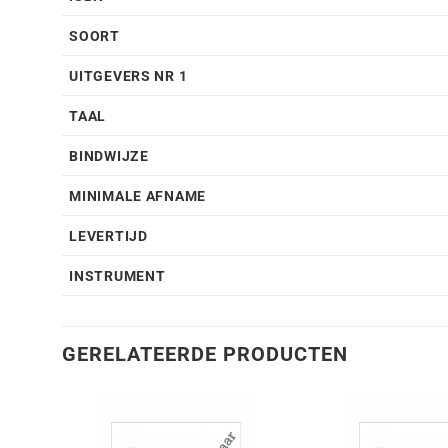
SOORT
UITGEVERS NR 1
TAAL
BINDWIJZE
MINIMALE AFNAME
LEVERTIJD
INSTRUMENT
GERELATEERDE PRODUCTEN