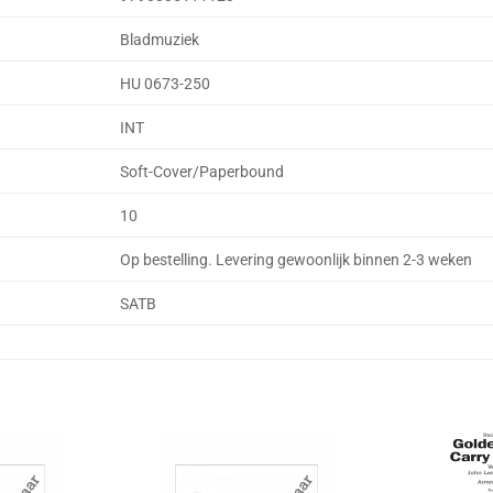
Bladmuziek
HU 0673-250
INT
Soft-Cover/Paperbound
10
Op bestelling. Levering gewoonlijk binnen 2-3 weken
SATB