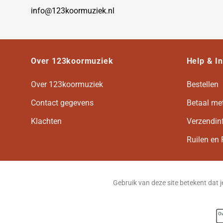
info@123koormuziek.nl
Over 123koormuziek
Help & I
Over 123koormuziek
Bestellen
Contact gegevens
Betaal me
Klachten
Verzendin
Ruilen en 
Gebruik van deze site betekent dat 