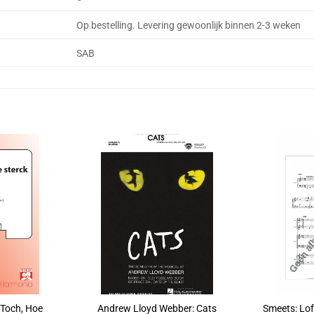
Op bestelling. Levering gewoonlijk binnen 2-3 weken
SAB
 Toch, Hoe
Andrew Lloyd Webber: Cats
Smeets: Lo