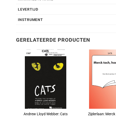
LEVERTIJD
INSTRUMENT
GERELATEERDE PRODUCTEN
Andrew Lloyd Webber: Cats
Zijderlaan: Merck