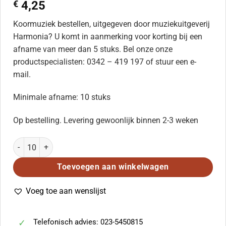
€
4,25
Koormuziek bestellen, uitgegeven door muziekuitgeverij
Harmonia? U komt in aanmerking voor korting bij een
afname van meer dan 5 stuks. Bel onze onze
productspecialisten: 0342 – 419 197 of stuur een e-
mail.
Minimale afname: 10 stuks
Op bestelling. Levering gewoonlijk binnen 2-3 weken
Missa Brevis aantal
Toevoegen aan winkelwagen
Voeg toe aan wenslijst
Telefonisch advies: 023-5450815