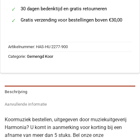
30 dagen bedenktijd en gratis retourneren
Gratis verzending voor bestellingen boven €30,00
Artikelnummer:
HAS-HU 2277-900
Categorie:
Gemengd Koor
Beschrijving
Aanvullende informatie
Koormuziek bestellen, uitgegeven door muziekuitgeverij
Harmonia? U komt in aanmerking voor korting bij een
afname van meer dan 5 stuks. Bel onze onze