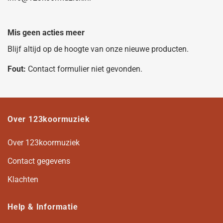
Mis geen acties meer
Blijf altijd op de hoogte van onze nieuwe producten.
Fout:
Contact formulier niet gevonden.
Over 123koormuziek
Over 123koormuziek
Contact gegevens
Klachten
Help & Informatie