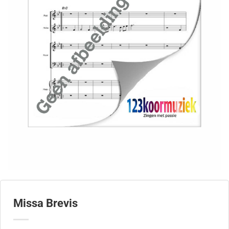
Missa Brevis