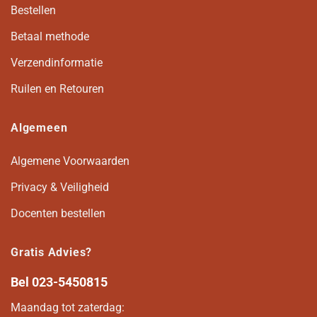
Bestellen
Betaal methode
Verzendinformatie
Ruilen en Retouren
Algemeen
Algemene Voorwaarden
Privacy & Veiligheid
Docenten bestellen
Gratis Advies?
Bel
023-5450815
Maandag tot zaterdag: