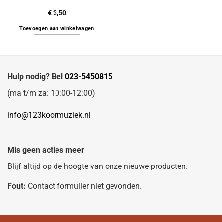
€
3,50
Toevoegen aan winkelwagen
Hulp nodig? Bel
023-5450815
(ma t/m za: 10:00-12:00)
info@123koormuziek.nl
Mis geen acties meer
Blijf altijd op de hoogte van onze nieuwe producten.
Fout:
Contact formulier niet gevonden.