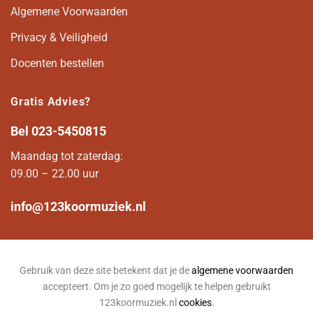
Algemene Voorwaarden
Privacy & Veiligheid
Docenten bestellen
Gratis Advies?
Bel
023-5450815
Maandag tot zaterdag:
09.00 – 22.00 uur
info@123koormuziek.nl
Gebruik van deze site betekent dat je de
algemene voorwaarden
accepteert. Om je zo goed mogelijk te helpen gebruikt
123koormuziek.nl
cookies
.