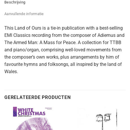
Beschrijving
Aanvullende informatie
This Land of Ours is a tie-in publication with a best-selling
EMI Classics recording from the composer of Adiemus and
The Armed Man: A Mass for Peace. A collection for TTBB
and piano/organ, comprising well-loved movements from
the composer’s own works, plus arrangements by him of
favourite hymns and folksongs, all inspired by the land of
Wales.
GERELATEERDE PRODUCTEN