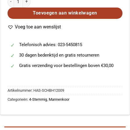
Toevoegen aan winkelwagen
Voeg toe aan wenslijst
Telefonisch advies: 023-5450815
30 dagen bedenktijd en gratis retourneren
Gratis verzending voor bestellingen boven €30,00
Artikelnummer:
HAS-SCHBH12009
Categorieën:
4-Stemmig
,
Mannenkoor