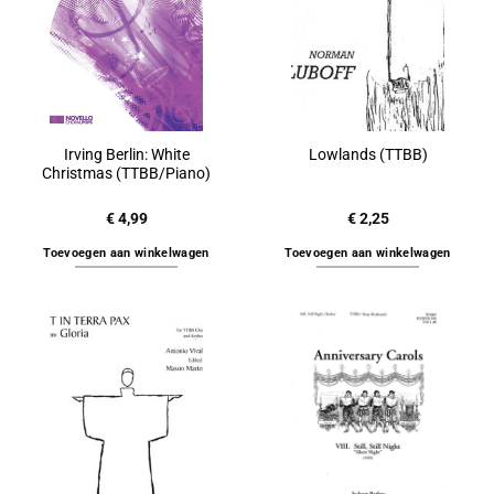
Irving Berlin: White
Lowlands (TTBB)
Christmas (TTBB/Piano)
€
4,99
€
2,25
Toevoegen aan winkelwagen
Toevoegen aan winkelwagen