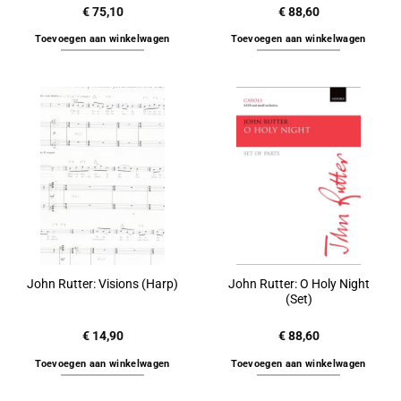
€
75,10
€
88,60
Toevoegen aan winkelwagen
Toevoegen aan winkelwagen
John Rutter: O Holy Night
John Rutter: Visions (Harp)
(Set)
€
14,90
€
88,60
Toevoegen aan winkelwagen
Toevoegen aan winkelwagen