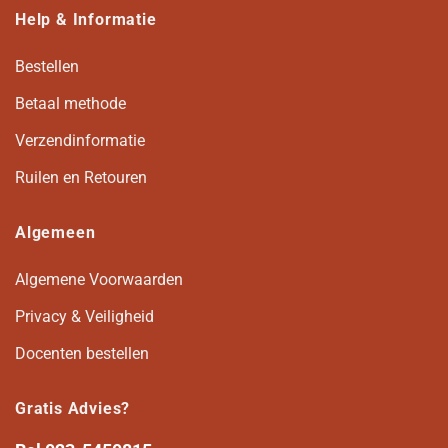
Help & Informatie
Bestellen
Betaal methode
Verzendinformatie
Ruilen en Retouren
Algemeen
Algemene Voorwaarden
Privacy & Veiligheid
Docenten bestellen
Gratis Advies?