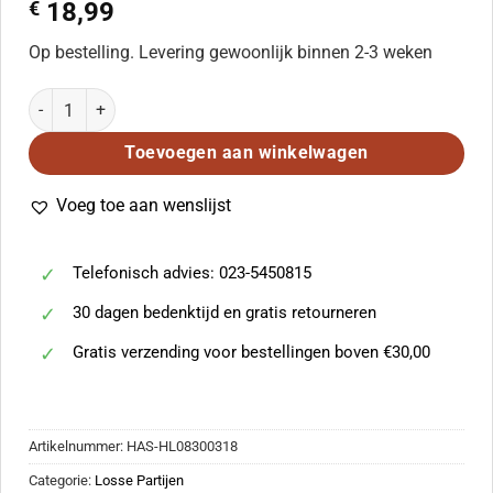
€
18,99
Op bestelling. Levering gewoonlijk binnen 2-3 weken
Joy! aantal
Toevoegen aan winkelwagen
Voeg toe aan wenslijst
Telefonisch advies: 023-5450815
30 dagen bedenktijd en gratis retourneren
Gratis verzending voor bestellingen boven €30,00
Artikelnummer:
HAS-HL08300318
Categorie:
Losse Partijen