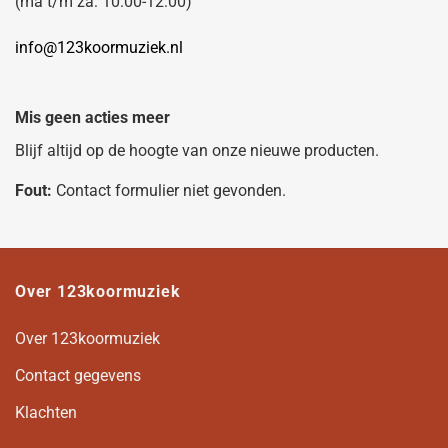
(ma t/m za: 10:00-12:00)
info@123koormuziek.nl
Mis geen acties meer
Blijf altijd op de hoogte van onze nieuwe producten.
Fout:
Contact formulier niet gevonden.
Over 123koormuziek
Over 123koormuziek
Contact gegevens
Klachten