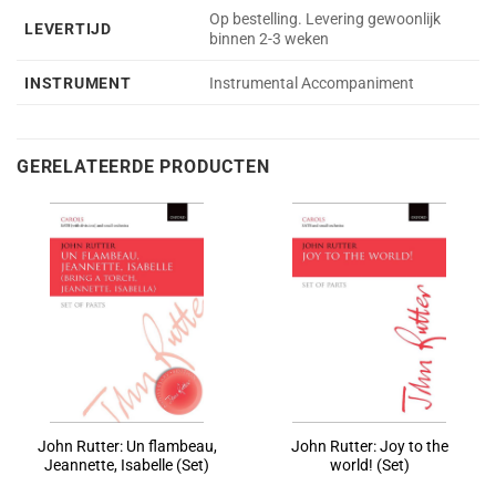
Op bestelling. Levering gewoonlijk
LEVERTIJD
binnen 2-3 weken
INSTRUMENT
Instrumental Accompaniment
GERELATEERDE PRODUCTEN
John Rutter: Un flambeau,
John Rutter: Joy to the
Jeannette, Isabelle (Set)
world! (Set)