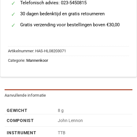
Telefonisch advies: 023-5450815
30 dagen bedenktijd en gratis retourneren
Gratis verzending voor bestellingen boven €30,00
Artikelnummer:
HAS-HL08203071
Categorie:
Mannenkoor
Aanvullende informatie
GEWICHT
8 g
COMPONIST
John Lennon
INSTRUMENT
TTB