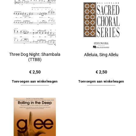
Three Dog Night: Shambala
Alleluia, Sing Allelu
(TTBB)
€
2,50
€
2,50
Toevoegen aan winkelwagen
Toevoegen aan winkelwagen