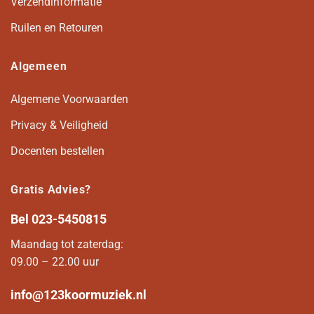
Verzendinformatie
Ruilen en Retouren
Algemeen
Algemene Voorwaarden
Privacy & Veiligheid
Docenten bestellen
Gratis Advies?
Bel
023-5450815
Maandag tot zaterdag:
09.00 – 22.00 uur
info@123koormuziek.nl