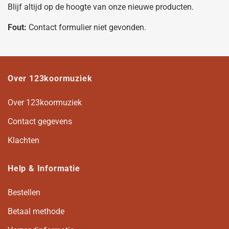
Blijf altijd op de hoogte van onze nieuwe producten.
Fout:
Contact formulier niet gevonden.
Over 123koormuziek
Over 123koormuziek
Contact gegevens
Klachten
Help & Informatie
Bestellen
Betaal methode