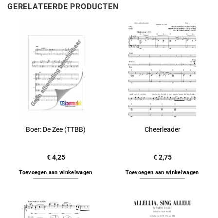
GERELATEERDE PRODUCTEN
Boer: De Zee (TTBB)
Cheerleader
€
4,25
€
2,75
Toevoegen aan winkelwagen
Toevoegen aan winkelwagen