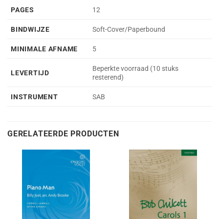
PAGES
12
BINDWIJZE
Soft-Cover/Paperbound
MINIMALE AFNAME
5
Beperkte voorraad (10 stuks
LEVERTIJD
resterend)
INSTRUMENT
SAB
GERELATEERDE PRODUCTEN