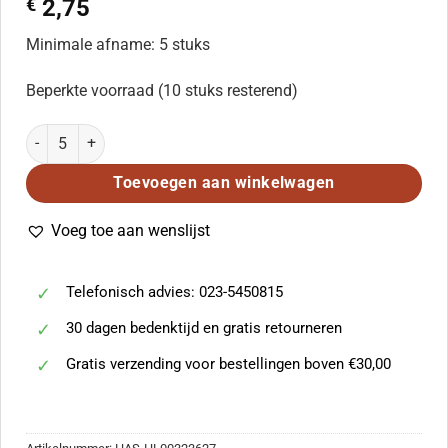
€
2,75
Minimale afname: 5 stuks
Beperkte voorraad (10 stuks resterend)
John Henry (SAB) aantal
Toevoegen aan winkelwagen
Voeg toe aan wenslijst
Telefonisch advies: 023-5450815
30 dagen bedenktijd en gratis retourneren
Gratis verzending voor bestellingen boven €30,00