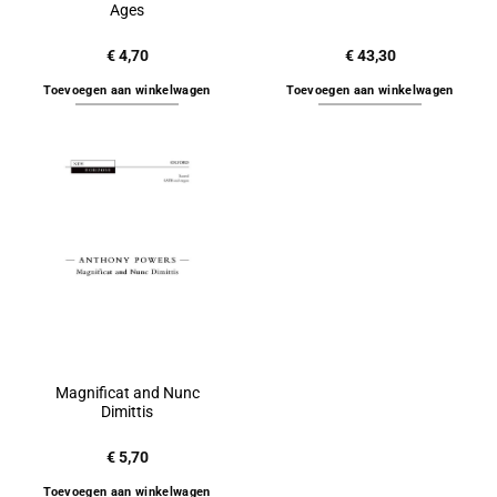
Ages
€
4,70
€
43,30
Toevoegen aan winkelwagen
Toevoegen aan winkelwagen
Magnificat and Nunc
Dimittis
€
5,70
Toevoegen aan winkelwagen