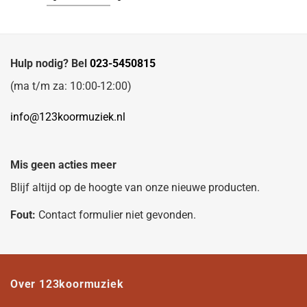
Hulp nodig? Bel
023-5450815
(ma t/m za: 10:00-12:00)
info@123koormuziek.nl
Mis geen acties meer
Blijf altijd op de hoogte van onze nieuwe producten.
Fout:
Contact formulier niet gevonden.
Over 123koormuziek