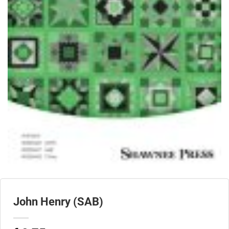
John Henry (SAB)