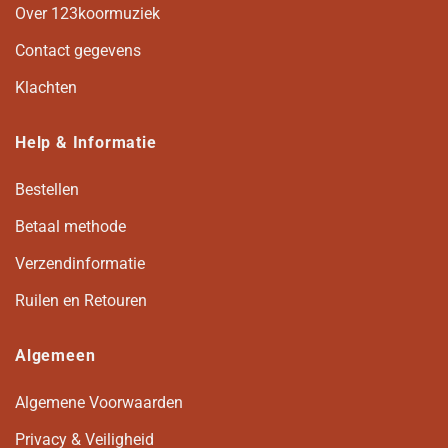
Over 123koormuziek
Contact gegevens
Klachten
Help & Informatie
Bestellen
Betaal methode
Verzendinformatie
Ruilen en Retouren
Algemeen
Algemene Voorwaarden
Privacy & Veiligheid