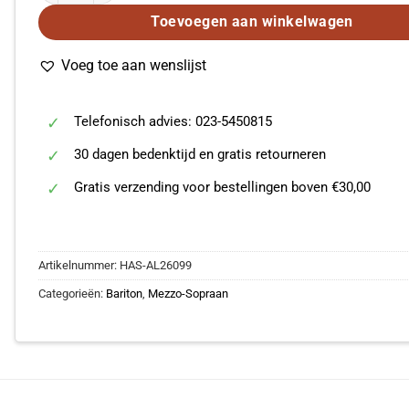
Toevoegen aan winkelwagen
Voeg toe aan wenslijst
Telefonisch advies: 023-5450815
30 dagen bedenktijd en gratis retourneren
Gratis verzending voor bestellingen boven €30,00
Artikelnummer:
HAS-AL26099
Categorieën:
Bariton
,
Mezzo-Sopraan