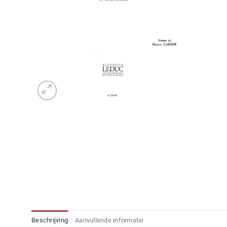
Beschrijving
Aanvullende informatie