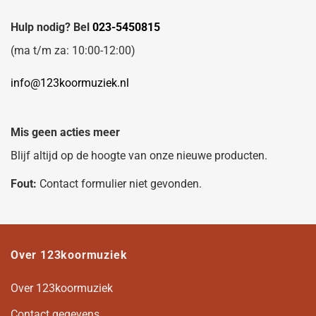
Hulp nodig? Bel
023-5450815
(ma t/m za: 10:00-12:00)
info@123koormuziek.nl
Mis geen acties meer
Blijf altijd op de hoogte van onze nieuwe producten.
Fout:
Contact formulier niet gevonden.
Over 123koormuziek
Over 123koormuziek
Contact gegevens