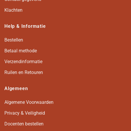
Klachten
Help & Informatie
Bestellen
Betaal methode
Verzendinformatie
Ruilen en Retouren
Algemeen
Algemene Voorwaarden
Privacy & Veiligheid
Docenten bestellen