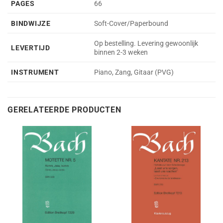
PAGES
66
BINDWIJZE
Soft-Cover/Paperbound
Op bestelling. Levering gewoonlijk
LEVERTIJD
binnen 2-3 weken
INSTRUMENT
Piano, Zang, Gitaar (PVG)
GERELATEERDE PRODUCTEN