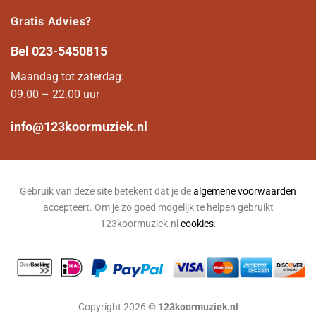
Gratis Advies?
Bel
023-5450815
Maandag tot zaterdag:
09.00 – 22.00 uur
info@123koormuziek.nl
Gebruik van deze site betekent dat je de
algemene voorwaarden
accepteert. Om je zo goed mogelijk te helpen gebruikt
123koormuziek.nl
cookies
.
Copyright 2026 ©
123koormuziek.nl