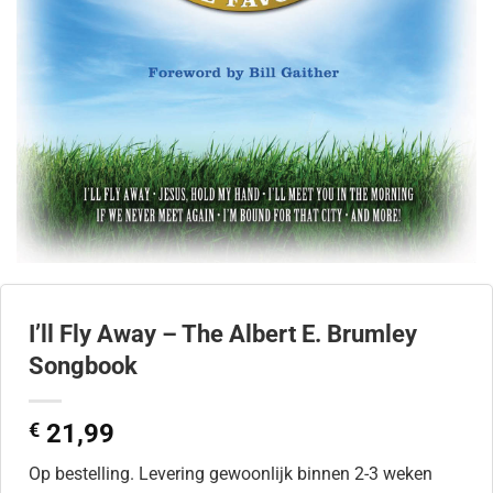
I’ll Fly Away – The Albert E. Brumley
Songbook
€
21,99
Op bestelling. Levering gewoonlijk binnen 2-3 weken