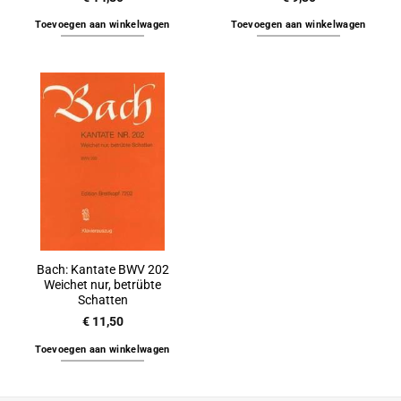
Toevoegen aan winkelwagen
Toevoegen aan winkelwagen
Bach: Kantate BWV 202
Weichet nur, betrübte
Schatten
€
11,50
Toevoegen aan winkelwagen