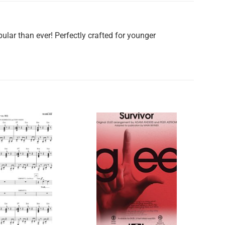
ular than ever! Perfectly crafted for younger