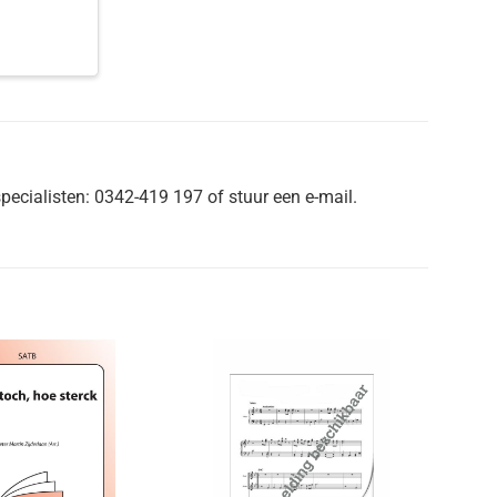
pecialisten: 0342-419 197 of stuur een e-mail.