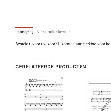
Beschrijving
Aanvullende informatie
Besteld u voor uw koor? U komt in aanmerking voor kort
GERELATEERDE PRODUCTEN