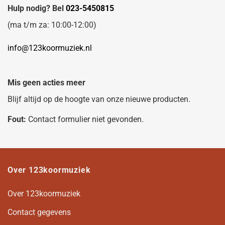
Hulp nodig? Bel
023-5450815
(ma t/m za: 10:00-12:00)
info@123koormuziek.nl
Mis geen acties meer
Blijf altijd op de hoogte van onze nieuwe producten.
Fout:
Contact formulier niet gevonden.
Over 123koormuziek
Over 123koormuziek
Contact gegevens