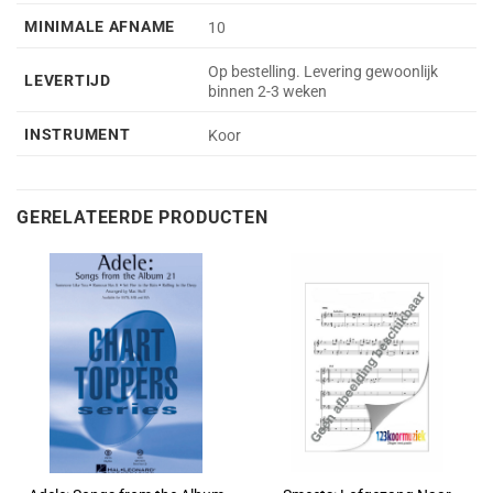
MINIMALE AFNAME
10
Op bestelling. Levering gewoonlijk
LEVERTIJD
binnen 2-3 weken
INSTRUMENT
Koor
GERELATEERDE PRODUCTEN