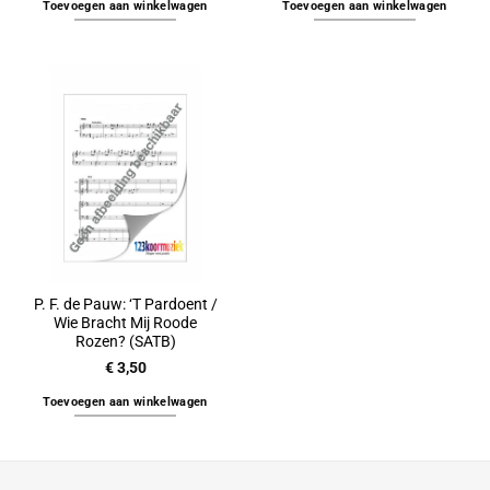
Toevoegen aan winkelwagen
Toevoegen aan winkelwagen
P. F. de Pauw: ‘T Pardoent /
Wie Bracht Mij Roode
Rozen? (SATB)
€
3,50
Toevoegen aan winkelwagen