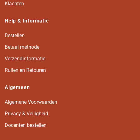
Klachten
Help & Informatie
Bestellen
Betaal methode
Verzendinformatie
Ruilen en Retouren
Algemeen
Algemene Voorwaarden
Privacy & Veiligheid
Docenten bestellen