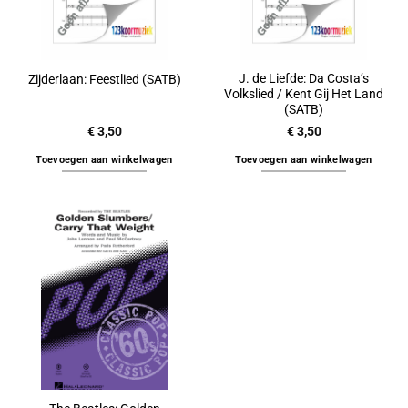
J. de Liefde: Da Costa’s
Zijderlaan: Feestlied (SATB)
Volkslied / Kent Gij Het Land
(SATB)
€
3,50
€
3,50
Toevoegen aan winkelwagen
Toevoegen aan winkelwagen