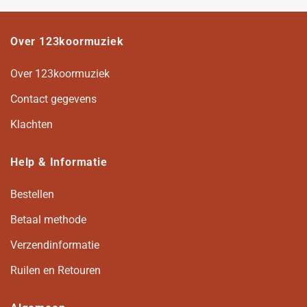
Over 123koormuziek
Over 123koormuziek
Contact gegevens
Klachten
Help & Informatie
Bestellen
Betaal methode
Verzendinformatie
Ruilen en Retouren