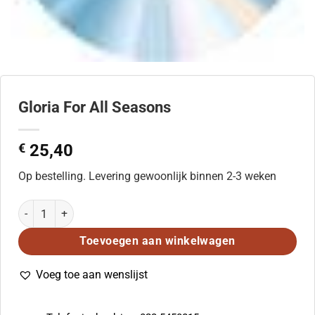
Gloria For All Seasons
€
25,40
Op bestelling. Levering gewoonlijk binnen 2-3 weken
Gloria For All Seasons aantal
Toevoegen aan winkelwagen
Voeg toe aan wenslijst