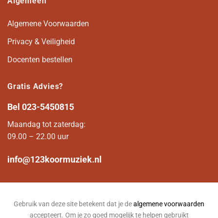
Algemeen
Algemene Voorwaarden
Privacy & Veiligheid
Docenten bestellen
Gratis Advies?
Bel
023-5450815
Maandag tot zaterdag:
09.00 – 22.00 uur
info@123koormuziek.nl
Gebruik van deze site betekent dat je de
algemene voorwaarden
accepteert. Om je zo goed mogelijk te helpen gebruikt