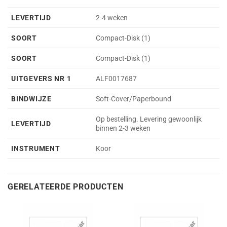
LEVERTIJD
2-4 weken
SOORT
Compact-Disk (1)
SOORT
Compact-Disk (1)
UITGEVERS NR 1
ALF0017687
BINDWIJZE
Soft-Cover/Paperbound
Op bestelling. Levering gewoonlijk
LEVERTIJD
binnen 2-3 weken
INSTRUMENT
Koor
GERELATEERDE PRODUCTEN