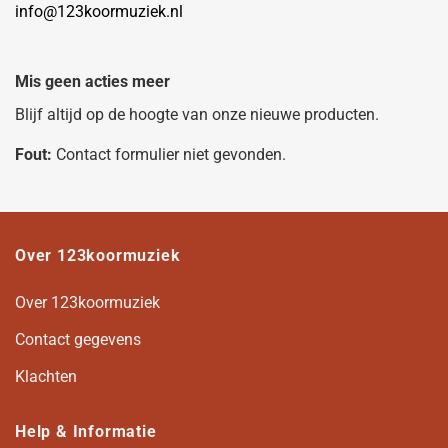
info@123koormuziek.nl
Mis geen acties meer
Blijf altijd op de hoogte van onze nieuwe producten.
Fout:
Contact formulier niet gevonden.
Over 123koormuziek
Over 123koormuziek
Contact gegevens
Klachten
Help & Informatie