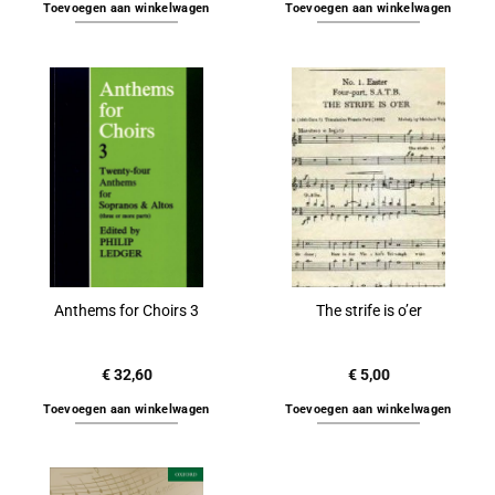
Toevoegen aan winkelwagen
Toevoegen aan winkelwagen
Anthems for Choirs 3
The strife is o’er
€
32,60
€
5,00
Toevoegen aan winkelwagen
Toevoegen aan winkelwagen