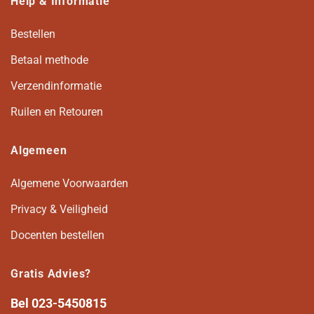
Help & Informatie
Bestellen
Betaal methode
Verzendinformatie
Ruilen en Retouren
Algemeen
Algemene Voorwaarden
Privacy & Veiligheid
Docenten bestellen
Gratis Advies?
Bel
023-5450815