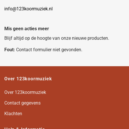
info@123koormuziek.nl
Mis geen acties meer
Blijf altijd op de hoogte van onze nieuwe producten.
Fout:
Contact formulier niet gevonden.
Over 123koormuziek
Over 123koormuziek
Contact gegevens
Klachten