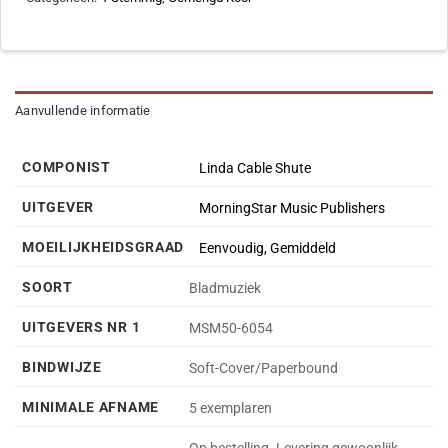
Aanvullende informatie
COMPONIST
Linda Cable Shute
UITGEVER
MorningStar Music Publishers
MOEILIJKHEIDSGRAAD
Eenvoudig, Gemiddeld
SOORT
Bladmuziek
UITGEVERS NR 1
MSM50-6054
BINDWIJZE
Soft-Cover/Paperbound
MINIMALE AFNAME
5 exemplaren