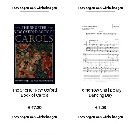
Toevoegen aan winkelwagen
Toevoegen aan winkelwagen
The Shorter New Oxford
Tomorrow Shall Be My
Book of Carols
Dancing Day
€
47,20
€
5,00
Toevoegen aan winkelwagen
Toevoegen aan winkelwagen