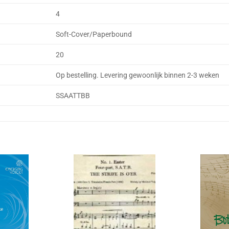
4
Soft-Cover/Paperbound
20
Op bestelling. Levering gewoonlijk binnen 2-3 weken
SSAATTBB