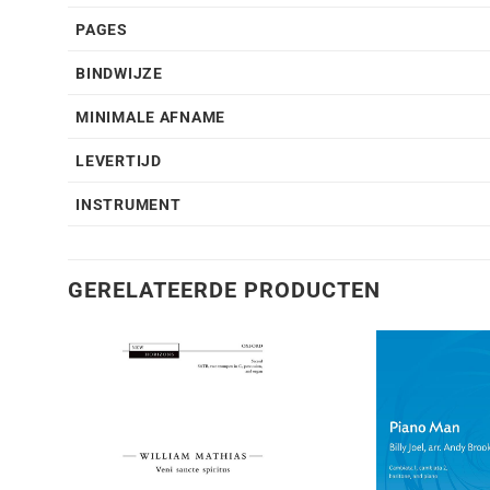
PAGES
BINDWIJZE
MINIMALE AFNAME
LEVERTIJD
INSTRUMENT
GERELATEERDE PRODUCTEN