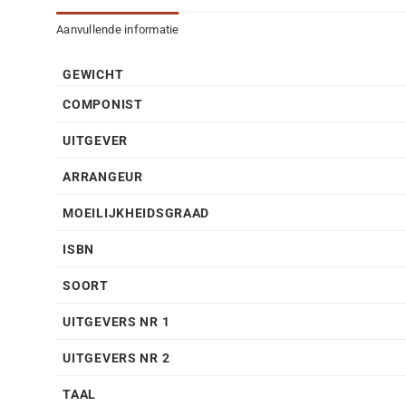
Aanvullende informatie
GEWICHT
COMPONIST
UITGEVER
ARRANGEUR
MOEILIJKHEIDSGRAAD
ISBN
SOORT
UITGEVERS NR 1
UITGEVERS NR 2
TAAL