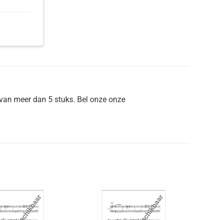
van meer dan 5 stuks. Bel onze onze