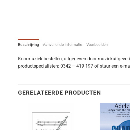
Beschrijving
Aanvullende informatie
Voorbeelden
Koormuziek bestellen, uitgegeven door muziekuitgever
productspecialisten: 0342 – 419 197 of stuur een e-mai
GERELATEERDE PRODUCTEN