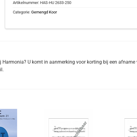
Artikelnummer:
HAS-HU 2633-250
Categorie:
Gemengd Koor
ij Harmonia? U komt in aanmerking voor korting bij een afname 
l.