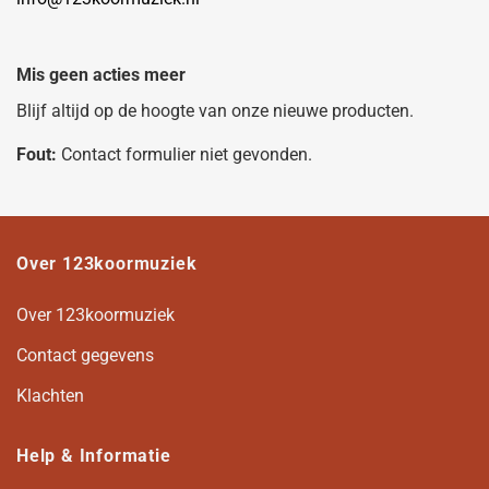
Mis geen acties meer
Blijf altijd op de hoogte van onze nieuwe producten.
Fout:
Contact formulier niet gevonden.
Over 123koormuziek
Over 123koormuziek
Contact gegevens
Klachten
Help & Informatie