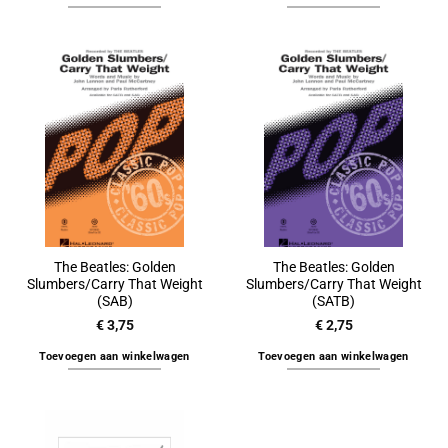
The Beatles: Golden
The Beatles: Golden
Slumbers/Carry That Weight
Slumbers/Carry That Weight
(SAB)
(SATB)
€
3,75
€
2,75
Toevoegen aan winkelwagen
Toevoegen aan winkelwagen