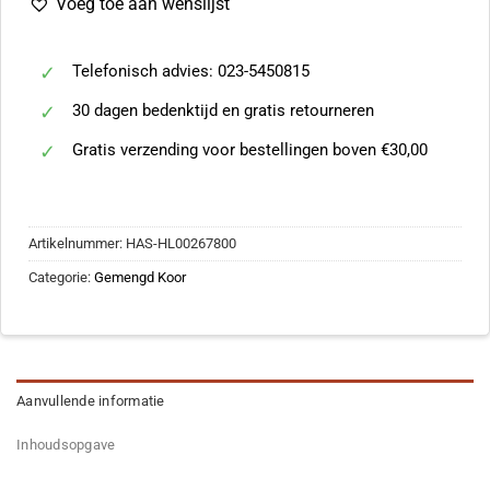
Voeg toe aan wenslijst
Telefonisch advies: 023-5450815
30 dagen bedenktijd en gratis retourneren
Gratis verzending voor bestellingen boven €30,00
Artikelnummer:
HAS-HL00267800
Categorie:
Gemengd Koor
Aanvullende informatie
Inhoudsopgave