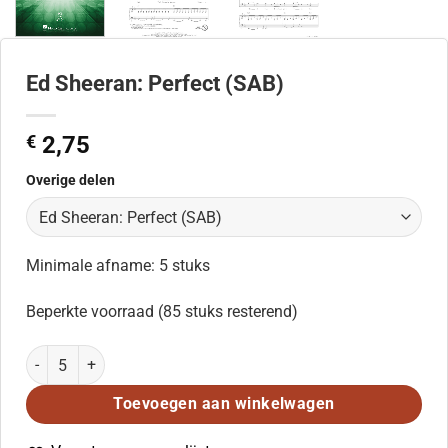
Ed Sheeran: Perfect (SAB)
€
2,75
Overige delen
Minimale afname: 5 stuks
Beperkte voorraad (85 stuks resterend)
Ed Sheeran: Perfect (SAB) aantal
Toevoegen aan winkelwagen