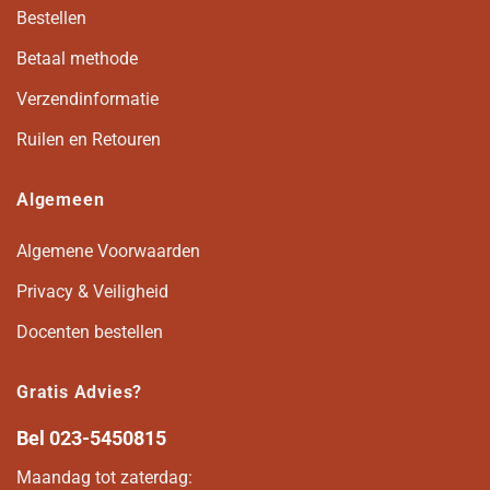
Bestellen
Betaal methode
Verzendinformatie
Ruilen en Retouren
Algemeen
Algemene Voorwaarden
Privacy & Veiligheid
Docenten bestellen
Gratis Advies?
Bel
023-5450815
Maandag tot zaterdag: