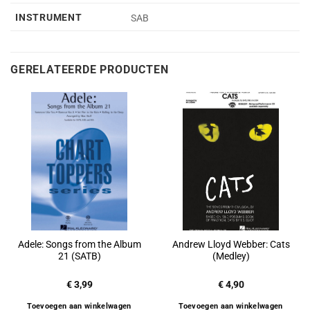
INSTRUMENT
SAB
GERELATEERDE PRODUCTEN
Adele: Songs from the Album
Andrew Lloyd Webber: Cats
21 (SATB)
(Medley)
€
3,99
€
4,90
Toevoegen aan winkelwagen
Toevoegen aan winkelwagen