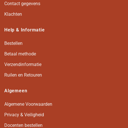
Contact gegevens
Klachten
Help & Informatie
Bestellen
Betaal methode
Verzendinformatie
Ruilen en Retouren
Algemeen
Algemene Voorwaarden
Privacy & Veiligheid
Docenten bestellen