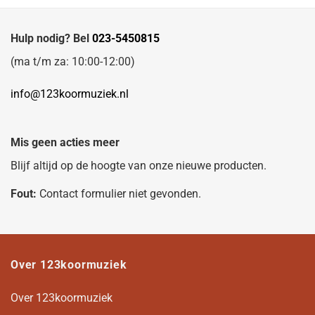
Hulp nodig? Bel
023-5450815
(ma t/m za: 10:00-12:00)
info@123koormuziek.nl
Mis geen acties meer
Blijf altijd op de hoogte van onze nieuwe producten.
Fout:
Contact formulier niet gevonden.
Over 123koormuziek
Over 123koormuziek