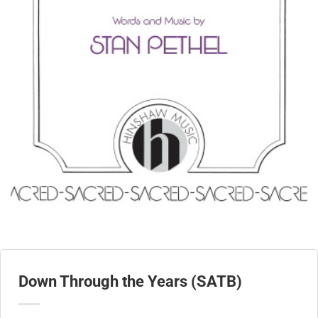
Down Through the Years (SATB)