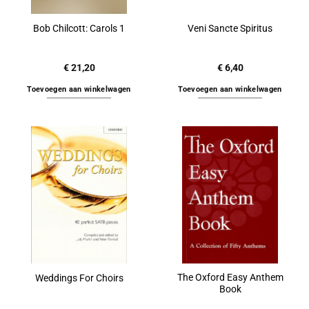
Bob Chilcott: Carols 1
Veni Sancte Spiritus
€
21,20
€
6,40
Toevoegen aan winkelwagen
Toevoegen aan winkelwagen
The Oxford Easy Anthem
Weddings For Choirs
Book