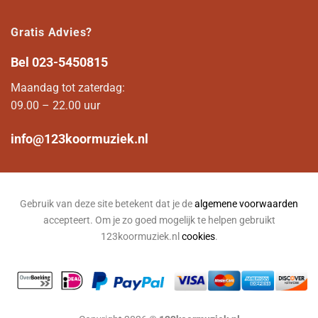
Gratis Advies?
Bel
023-5450815
Maandag tot zaterdag:
09.00 – 22.00 uur
info@123koormuziek.nl
Gebruik van deze site betekent dat je de
algemene voorwaarden
accepteert. Om je zo goed mogelijk te helpen gebruikt
123koormuziek.nl
cookies
.