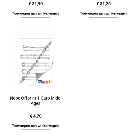
€
31,90
€
31,20
Toevoegen aan winkelwagen
Toevoegen aan winkelwagen
Nobc Offprint 1 Caro Middl
Ages
€
4,70
Toevoegen aan winkelwagen