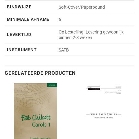
BINDWIJZE
Soft-Cover/Paperbound
MINIMALE AFNAME
5
Op bestelling. Levering gewoonlijk
LEVERTIJD
binnen 2-3 weken
INSTRUMENT
SATB
GERELATEERDE PRODUCTEN