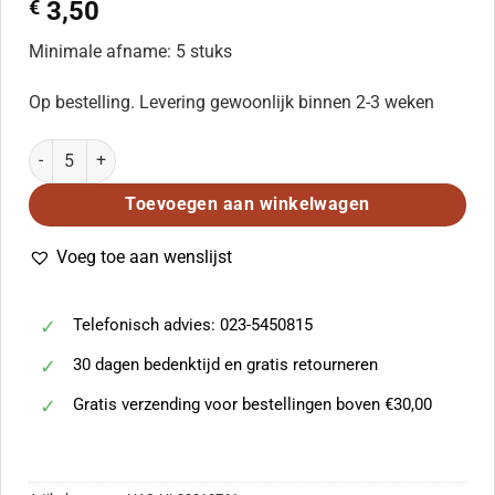
€
3,50
Minimale afname: 5 stuks
Op bestelling. Levering gewoonlijk binnen 2-3 weken
Down Through the Years (SATB) aantal
Toevoegen aan winkelwagen
Voeg toe aan wenslijst
Telefonisch advies: 023-5450815
30 dagen bedenktijd en gratis retourneren
Gratis verzending voor bestellingen boven €30,00