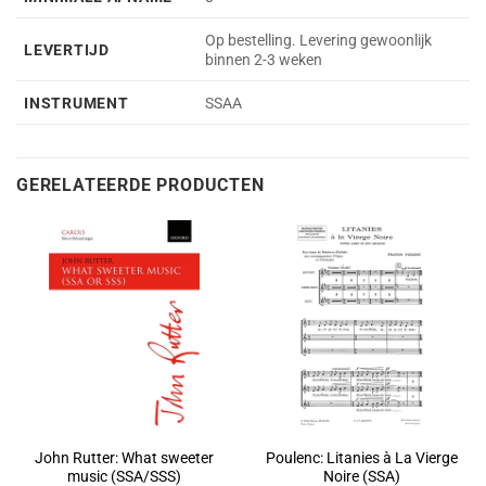
Op bestelling. Levering gewoonlijk
LEVERTIJD
binnen 2-3 weken
INSTRUMENT
SSAA
GERELATEERDE PRODUCTEN
John Rutter: What sweeter
Poulenc: Litanies à La Vierge
music (SSA/SSS)
Noire (SSA)