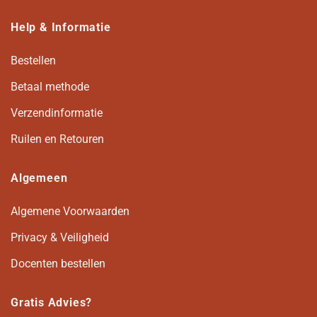
Help & Informatie
Bestellen
Betaal methode
Verzendinformatie
Ruilen en Retouren
Algemeen
Algemene Voorwaarden
Privacy & Veiligheid
Docenten bestellen
Gratis Advies?