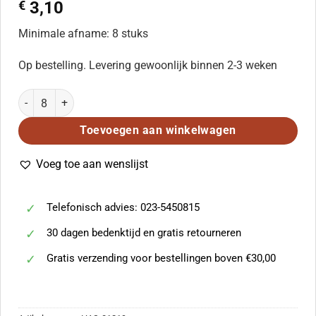
€
3,10
Minimale afname: 8 stuks
Op bestelling. Levering gewoonlijk binnen 2-3 weken
Dostoyno yest' aantal
Toevoegen aan winkelwagen
Voeg toe aan wenslijst
Telefonisch advies: 023-5450815
30 dagen bedenktijd en gratis retourneren
Gratis verzending voor bestellingen boven €30,00