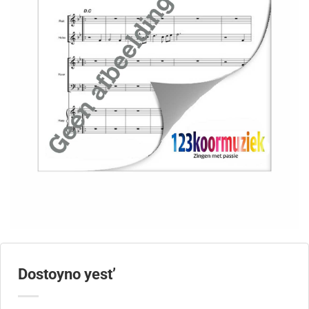
Dostoyno yest’