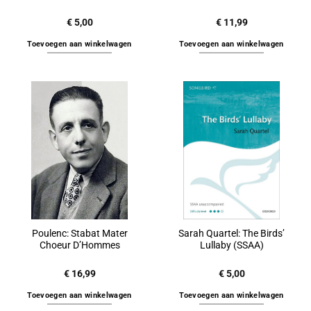
€
5,00
€
11,99
Toevoegen aan winkelwagen
Toevoegen aan winkelwagen
Poulenc: Stabat Mater
Sarah Quartel: The Birds’
Choeur D’Hommes
Lullaby (SSAA)
€
16,99
€
5,00
Toevoegen aan winkelwagen
Toevoegen aan winkelwagen