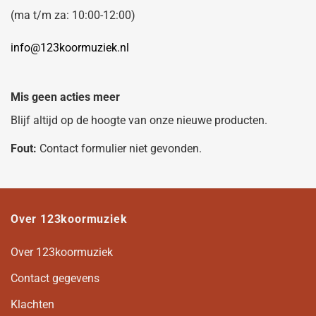
(ma t/m za: 10:00-12:00)
info@123koormuziek.nl
Mis geen acties meer
Blijf altijd op de hoogte van onze nieuwe producten.
Fout:
Contact formulier niet gevonden.
Over 123koormuziek
Over 123koormuziek
Contact gegevens
Klachten