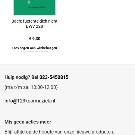
Bach: fuerchte dich nicht
BWV 228
€
9,30
Toevoegen aan winkelwagen
Hulp nodig? Bel
023-5450815
(ma t/m za: 10:00-12:00)
info@123koormuziek.nl
Mis geen acties meer
Blijf altijd op de hoogte van onze nieuwe producten.