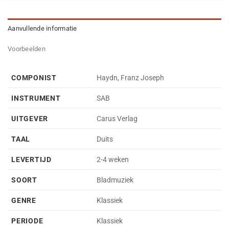
Aanvullende informatie
Voorbeelden
COMPONIST
Haydn, Franz Joseph
INSTRUMENT
SAB
UITGEVER
Carus Verlag
TAAL
Duits
LEVERTIJD
2-4 weken
SOORT
Bladmuziek
GENRE
Klassiek
PERIODE
Klassiek