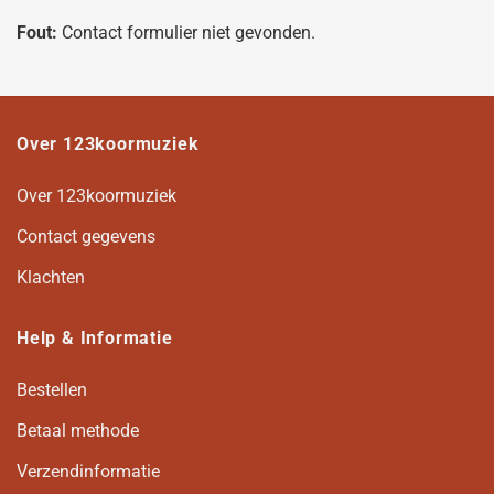
Fout:
Contact formulier niet gevonden.
Over 123koormuziek
Over 123koormuziek
Contact gegevens
Klachten
Help & Informatie
Bestellen
Betaal methode
Verzendinformatie