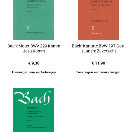
Bach: Motet BWV 229 Komm
Bach: Kantate BWV 197 Gott
Jesu Komm
ist unsre Zuversicht
€
9,30
€
11,90
Toevoegen aan winkelwagen
Toevoegen aan winkelwagen