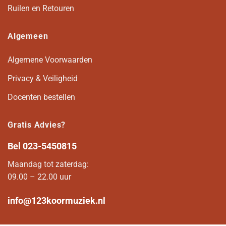
Ruilen en Retouren
Algemeen
Algemene Voorwaarden
Privacy & Veiligheid
Docenten bestellen
Gratis Advies?
Bel
023-5450815
Maandag tot zaterdag:
09.00 – 22.00 uur
info@123koormuziek.nl