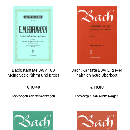
Bach: Kantate BWV 189
Bach: Kantate BWV 212 Mer
Meine Seele rühmt und preist
hahn en neue Oberkeet
€
10,40
€
10,80
Toevoegen aan winkelwagen
Toevoegen aan winkelwagen