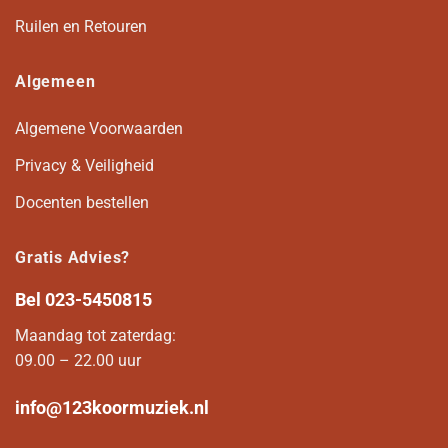
Ruilen en Retouren
Algemeen
Algemene Voorwaarden
Privacy & Veiligheid
Docenten bestellen
Gratis Advies?
Bel
023-5450815
Maandag tot zaterdag:
09.00 – 22.00 uur
info@123koormuziek.nl