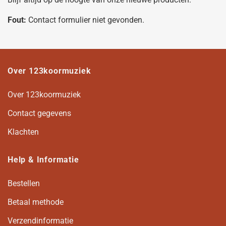
Fout:
Contact formulier niet gevonden.
Over 123koormuziek
Over 123koormuziek
Contact gegevens
Klachten
Help & Informatie
Bestellen
Betaal methode
Verzendinformatie