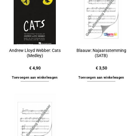
Andrew Lloyd Webber: Cats
Blaauw: Najaarsstemming
(Medley)
(SATB)
€
4,90
€
3,50
Toevoegen aan winkelwagen
Toevoegen aan winkelwagen