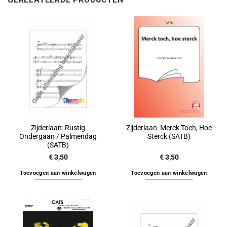
Zijderlaan: Rustig
Zijderlaan: Merck Toch, Hoe
Ondergaan / Palmendag
Sterck (SATB)
(SATB)
€
3,50
€
3,50
Toevoegen aan winkelwagen
Toevoegen aan winkelwagen